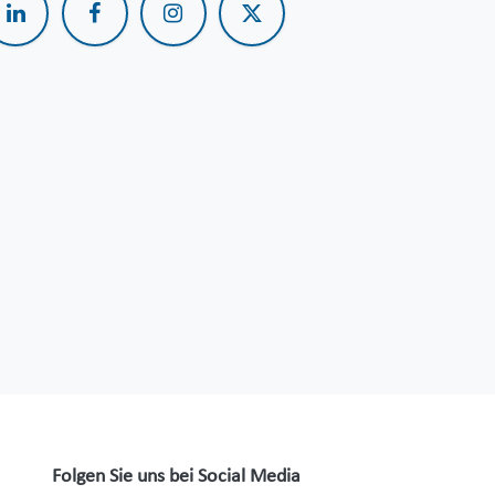
Folgen Sie uns bei Social Media