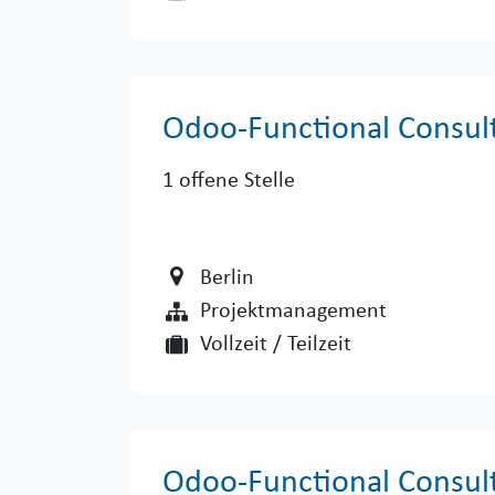
Odoo-Functional Consult
1
offene Stelle
Berlin
Projektmanagement
Vollzeit / Teilzeit
Odoo-Functional Consul