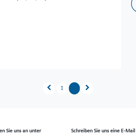
1
2
en Sie uns an unter
Schreiben Sie uns eine E-Mail