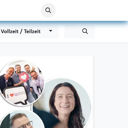
Vollzeit / Teilzeit