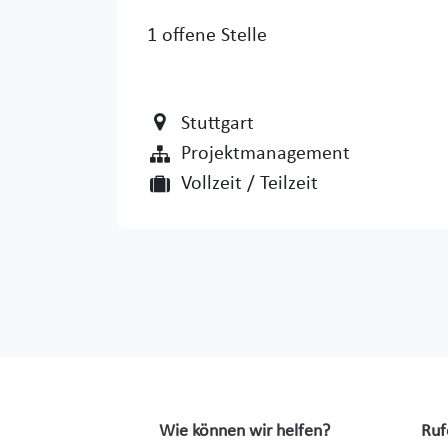
1
offene Stelle
Stuttgart
Projektmanagement
Vollzeit / Teilzeit
Wie können wir helfen?
Ruf