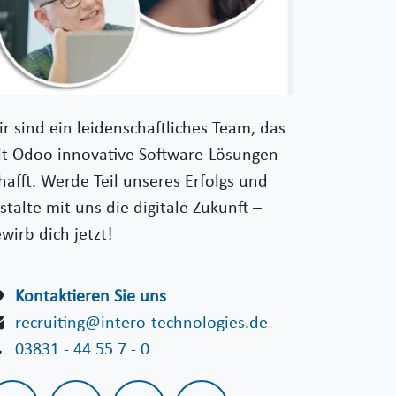
r sind ein leidenschaftliches Team, das
t Odoo innovative Software-Lösungen
hafft. Werde Teil unseres Erfolgs und
stalte mit uns die digitale Zukunft –
wirb dich jetzt!
Kontaktieren Sie uns
recruiting@intero-technologies.de
03831 - 44 55 7 - 0