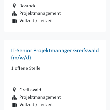
Rostock
Projektmanagement
Vollzeit / Teilzeit
IT-Senior Projektmanager Greifswald
(m/w/d)
1
offene Stelle
Greifswald
Projektmanagement
Vollzeit / Teilzeit