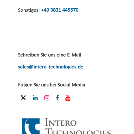
Sonstiges:
+49 3831 445570
Schreiben Sie uns eine E-Mail
sales@intero-technologies.de
Folgen Sie uns bei Social Media