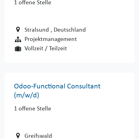
1
offene Stelle
Stralsund
, Deutschland
Projektmanagement
Vollzeit / Teilzeit
Odoo-Functional Consultant
(m/w/d)
1
offene Stelle
Greifswald