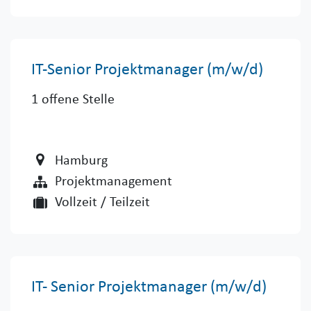
IT-Senior Projektmanager (m/w/d)
1
offene Stelle
Hamburg
Projektmanagement
Vollzeit / Teilzeit
IT- Senior Projektmanager (m/w/d)