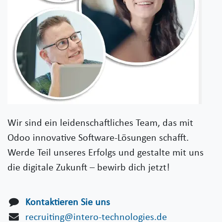
Wir sind ein leidenschaftliches Team, das mit
Odoo innovative Software-Lösungen schafft.
Werde Teil unseres Erfolgs und gestalte mit uns
die digitale Zukunft – bewirb dich jetzt!
Kontaktieren Sie uns
recruiting@intero-technologies.de