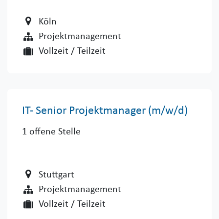
Köln
Projektmanagement
Vollzeit / Teilzeit
IT- Senior Projektmanager (m/w/d)
1
offene Stelle
Stuttgart
Projektmanagement
Vollzeit / Teilzeit