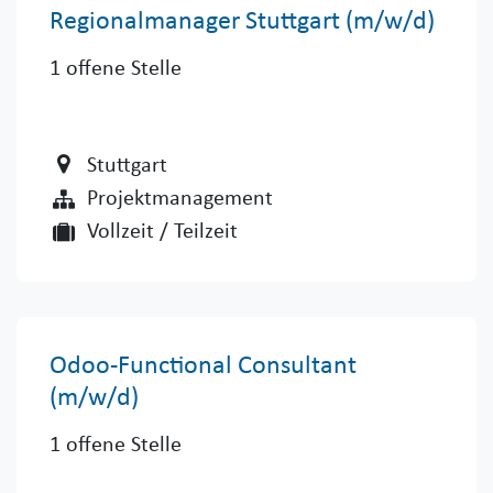
Regionalmanager Stuttgart (m/w/d)
1
offene Stelle
Stuttgart
Projektmanagement
Vollzeit / Teilzeit
Odoo-Functional Consultant
(m/w/d)
1
offene Stelle