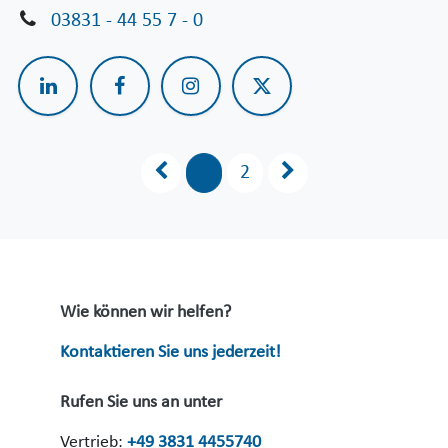
03831 - 44 55 7 - 0
1
2
Wie können wir helfen?
Kontaktieren Sie uns jederzeit!
Rufen Sie uns an unter
Vertrieb:
+49 3831 4455740