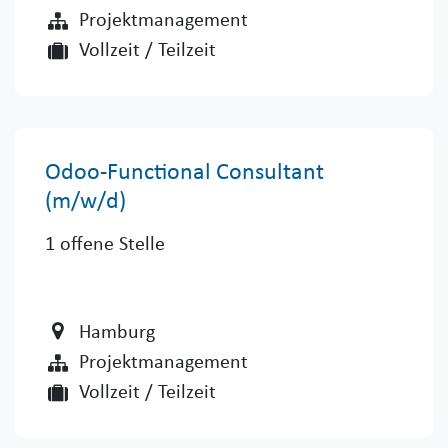
Projektmanagement
Vollzeit / Teilzeit
Odoo-Functional Consultant
(m/w/d)
1
offene Stelle
Hamburg
Projektmanagement
Vollzeit / Teilzeit