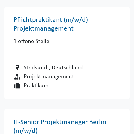
Pflichtpraktikant (m/w/d)
Projektmanagement
1
offene Stelle
Stralsund
, Deutschland
Projektmanagement
Praktikum
IT-Senior Projektmanager Berlin
(m/w/d)