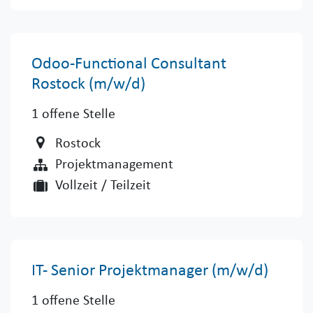
Odoo-Functional Consultant
Rostock (m/w/d)
1
offene Stelle
Rostock
Projektmanagement
Vollzeit / Teilzeit
IT- Senior Projektmanager (m/w/d)
1
offene Stelle