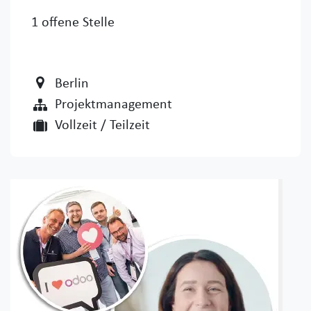
1
offene Stelle
Berlin
Projektmanagement
Vollzeit / Teilzeit