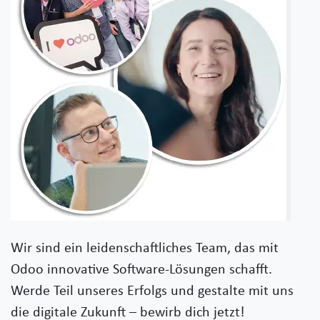
Wir sind ein leidenschaftliches Team, das mit
Odoo innovative Software-Lösungen schafft.
Werde Teil unseres Erfolgs und gestalte mit uns
die digitale Zukunft – bewirb dich jetzt!