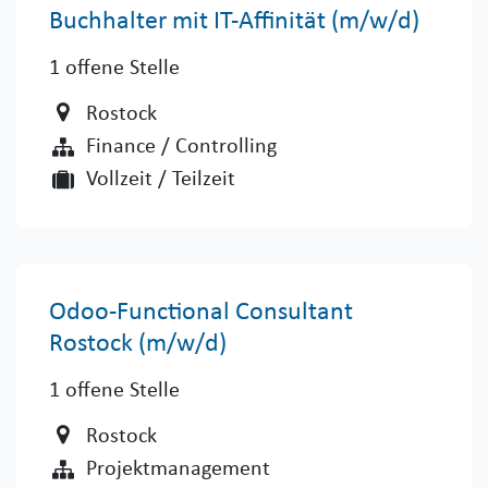
Buchhalter mit IT-Affinität (m/w/d) ​
1
offene Stelle
Rostock
Finance / Controlling
Vollzeit / Teilzeit
Odoo-Functional Consultant
Rostock (m/w/d)
1
offene Stelle
Rostock
Projektmanagement