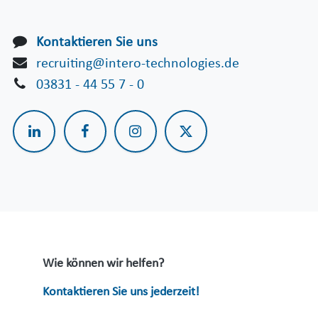
Kontaktieren Sie uns
recruiting@intero-technologies.de
03831 - 44 55 7 - 0
Wie können wir helfen?
Kontaktieren Sie uns jederzeit!