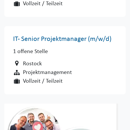
Vollzeit / Teilzeit
IT- Senior Projektmanager (m/w/d)
1
offene Stelle
Rostock
Projektmanagement
Vollzeit / Teilzeit