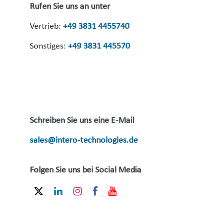
Rufen Sie uns an unter
Vertrieb:
+49 3831 4455740
Sonstiges:
+49 3831 445570
Schreiben Sie uns eine E-Mail
sales@intero-technologies.de
Folgen Sie uns bei Social Media