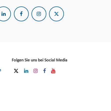
Folgen Sie uns bei Social Media
e