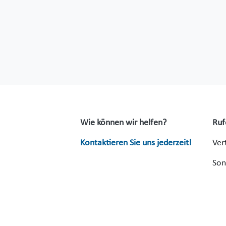
Wie können wir helfen?
Ruf
Kontaktieren Sie uns jederzeit!
Ver
Son