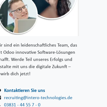
r sind ein leidenschaftliches Team, das
t Odoo innovative Software-Lösungen
hafft. Werde Teil unseres Erfolgs und
stalte mit uns die digitale Zukunft –
wirb dich jetzt!
Kontaktieren Sie uns
recruiting@intero-technologies.de
03831 - 44 55 7 - 0