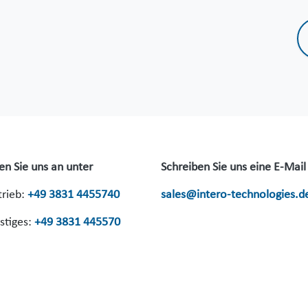
en Sie uns an unter
Schreiben Sie uns eine E-Mail
trieb:
+49 3831 4455740
sales@intero-technologies.d
stiges:
+49 3831 445570