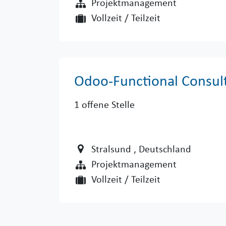
Projektmanagement
Vollzeit / Teilzeit
Odoo-Functional Consul
1
offene Stelle
Stralsund
, Deutschland
Projektmanagement
Vollzeit / Teilzeit