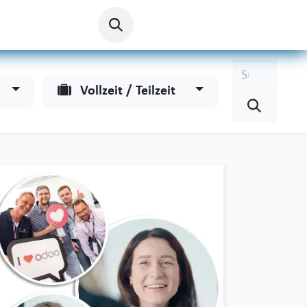
Vollzeit / Teilzeit