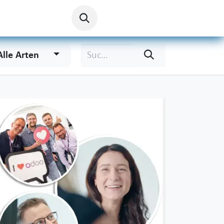
Alle Arten