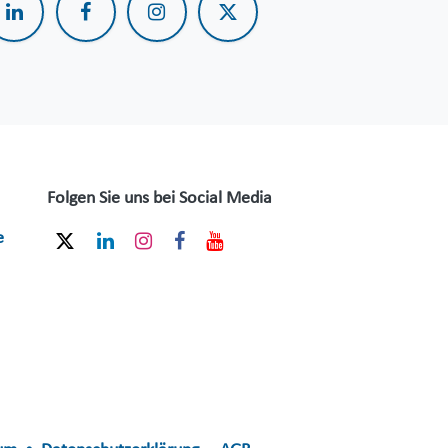
Folgen Sie uns bei Social Media
e