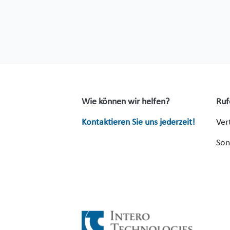
Wie können wir helfen?
Ruf
Kontaktieren Sie uns jederzeit!
Ver
Son