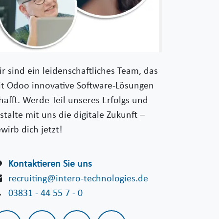
r sind ein leidenschaftliches Team, das
t Odoo innovative Software-Lösungen
hafft. Werde Teil unseres Erfolgs und
stalte mit uns die digitale Zukunft –
wirb dich jetzt!
Kontaktieren Sie uns
recruiting@intero-technologies.de
03831 - 44 55 7 - 0