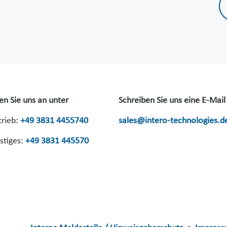
en Sie uns an unter
Schreiben Sie uns eine E-Mail
trieb:
+49 3831 4455740
sales@intero-technologies.d
stiges:
+49 3831 445570