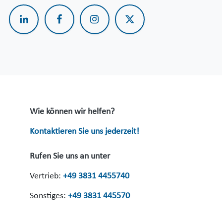
Wie können wir helfen?
Kontaktieren Sie uns jederzeit!
Rufen Sie uns an unter
Vertrieb:
+49 3831 4455740
Sonstiges:
+49 3831 445570