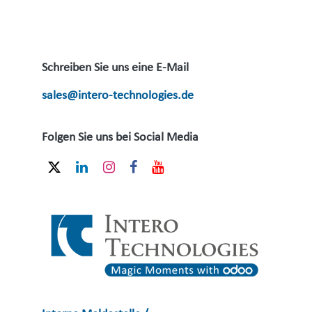
Schreiben Sie uns eine E-Mail
sales@intero-technologies.de
Folgen Sie uns bei Social Media