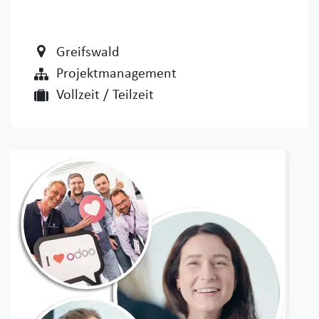
Greifswald
Projektmanagement
Vollzeit / Teilzeit