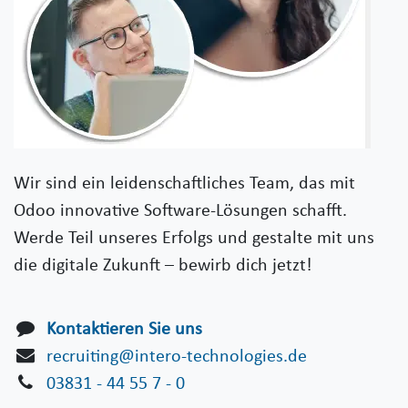
Wir sind ein leidenschaftliches Team, das mit
Odoo innovative Software-Lösungen schafft.
Werde Teil unseres Erfolgs und gestalte mit uns
die digitale Zukunft – bewirb dich jetzt!
Kontaktieren Sie uns
recruiting@intero-technologies.de
03831 - 44 55 7 - 0