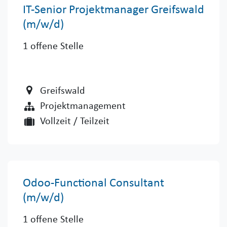
IT-Senior Projektmanager Greifswald
(m/w/d)
1
offene Stelle
Greifswald
Projektmanagement
Vollzeit / Teilzeit
Odoo-Functional Consultant
(m/w/d)
1
offene Stelle