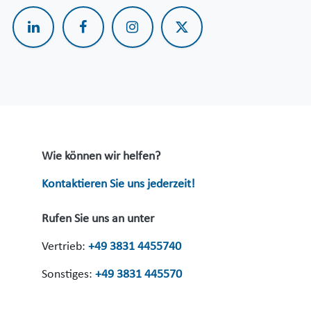
Wie können wir helfen?
Kontaktieren Sie uns jederzeit!
Rufen Sie uns an unter
Vertrieb:
+49 3831 4455740
Sonstiges:
+49 3831 445570