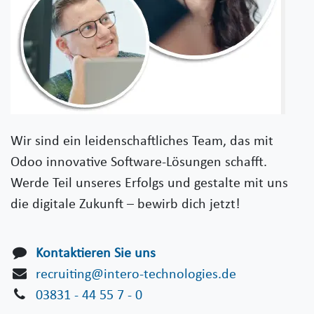
Wir sind ein leidenschaftliches Team, das mit
Odoo innovative Software-Lösungen schafft.
Werde Teil unseres Erfolgs und gestalte mit uns
die digitale Zukunft – bewirb dich jetzt!
Kontaktieren Sie uns
recruiting@intero-technologies.de
03831 - 44 55 7 - 0