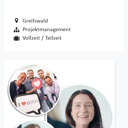
Greifswald
Projektmanagement
Vollzeit / Teilzeit