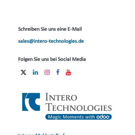
Schreiben Sie uns eine E-Mail
sales@intero-technologies.de
Folgen Sie uns bei Social Media