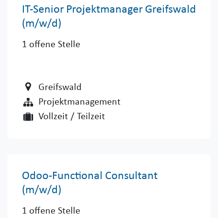
IT-Senior Projektmanager Greifswald
(m/w/d)
1
offene Stelle
Greifswald
Projektmanagement
Vollzeit / Teilzeit
Odoo-Functional Consultant
(m/w/d)
1
offene Stelle