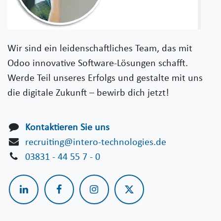
Wir sind ein leidenschaftliches Team, das mit
Odoo innovative Software-Lösungen schafft.
Werde Teil unseres Erfolgs und gestalte mit uns
die digitale Zukunft – bewirb dich jetzt!
Kontaktieren Sie uns
recruiting@intero-technologies.de
03831 - 44 55 7 - 0