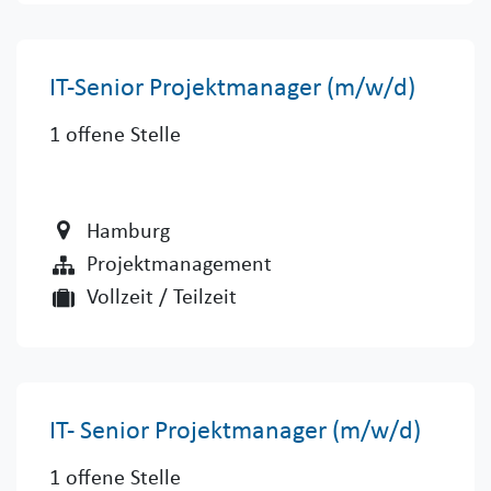
IT-Senior Projektmanager (m/w/d)
1
offene Stelle
Hamburg
Projektmanagement
Vollzeit / Teilzeit
IT- Senior Projektmanager (m/w/d)
1
offene Stelle