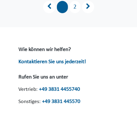
1
2
Wie können wir helfen?
Kontaktieren Sie uns jederzeit!
Rufen Sie uns an unter
Vertrieb:
+49 3831 4455740
Sonstiges:
+49 3831 445570