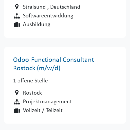
Stralsund
, Deutschland
Softwareentwicklung
Ausbildung
Odoo-Functional Consultant
Rostock (m/w/d)
1
offene Stelle
Rostock
Projektmanagement
Vollzeit / Teilzeit