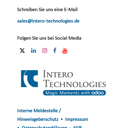
Schreiben Sie uns eine E-Mail
sales@intero-technologies.de
Folgen Sie uns bei Social Media
Interne Meldestelle /
Hinweisgeberschutz
Impressum
•