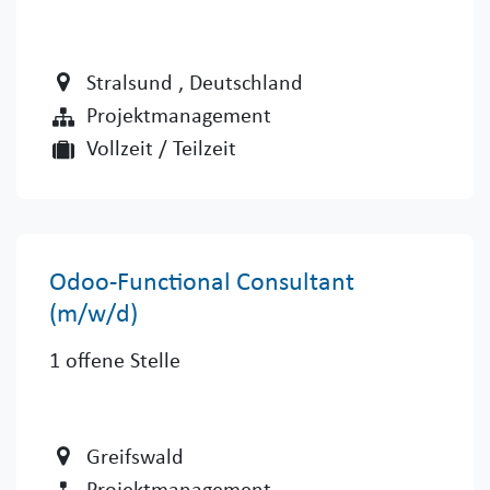
Stralsund
, Deutschland
Projektmanagement
Vollzeit / Teilzeit
Odoo-Functional Consultant
(m/w/d)
1
offene Stelle
Greifswald