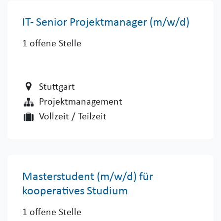
IT- Senior Projektmanager (m/w/d)
1
offene Stelle
Stuttgart
Projektmanagement
Vollzeit / Teilzeit
Masterstudent (m/w/d) für
kooperatives Studium
1
offene Stelle