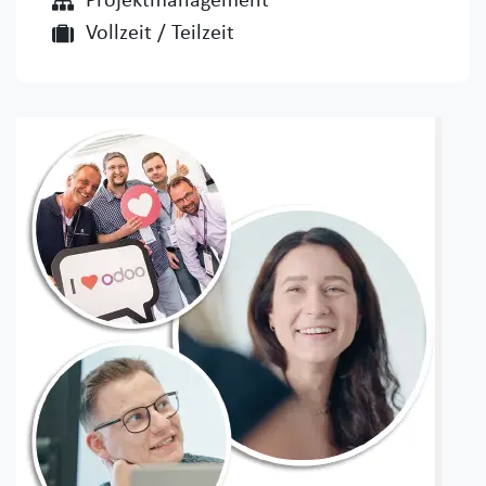
Projektmanagement
Vollzeit / Teilzeit