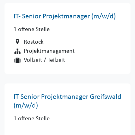
IT- Senior Projektmanager (m/w/d)
1
offene Stelle
Rostock
Projektmanagement
Vollzeit / Teilzeit
IT-Senior Projektmanager Greifswald
(m/w/d)
1
offene Stelle