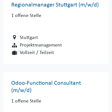
Regionalmanager Stuttgart (m/w/d)
1
offene Stelle
Stuttgart
Projektmanagement
Vollzeit / Teilzeit
Odoo-Functional Consultant
(m/w/d)
1
offene Stelle