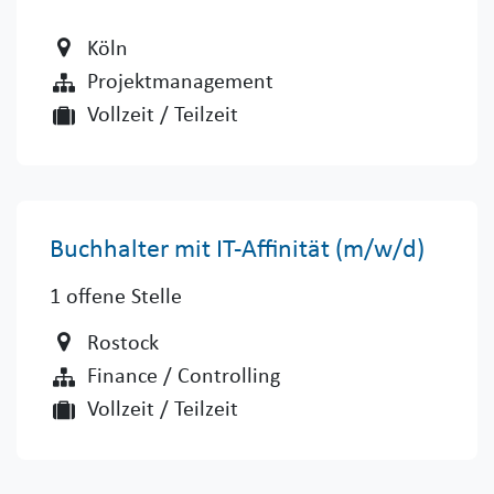
Köln
Projektmanagement
Vollzeit / Teilzeit
Buchhalter mit IT-Affinität (m/w/d) ​
1
offene Stelle
Rostock
Finance / Controlling
Vollzeit / Teilzeit