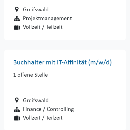
Greifswald
Projektmanagement
Vollzeit / Teilzeit
Buchhalter mit IT-Affinität (m/w/d) ​
1
offene Stelle
Greifswald
Finance / Controlling
Vollzeit / Teilzeit