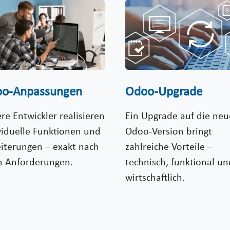
o-Anpassungen
Odoo-Upgrade
re Entwickler realisieren
Ein Upgrade auf die neu
viduelle Funktionen und
Odoo-Version bringt
iterungen – exakt nach
zahlreiche Vorteile –
n Anforderungen.
technisch, funktional un
wirtschaftlich.