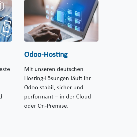
Odoo-Hosting
este
Mit unseren deutschen
Hosting-Lösungen läuft Ihr
Odoo stabil, sicher und
d
performant – in der Cloud
oder On-Premise.