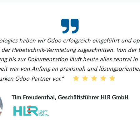
ologies haben wir Odoo erfolgreich eingeführt und op
 der Hebetechnik-Vermietung zugeschnitten. Von der 
ng bis zur Dokumentation läuft heute alles zentral in
t war von Anfang an praxisnah und lösungsorientiert
arken Odoo-Partner vor.“
Tim Freudenthal, Geschäftsführer HLR GmbH