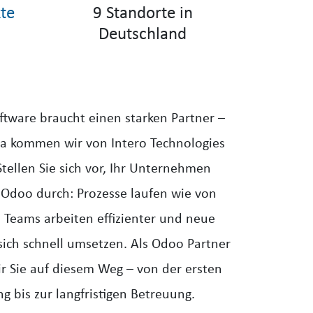
te
9 Standorte in
Deutschland
ftware braucht einen starken Partner –
a kommen wir von Intero Technologies
 Stellen Sie sich vor, Ihr Unternehmen
t Odoo durch: Prozesse laufen wie von
re Teams arbeiten effizienter und neue
sich schnell umsetzen. Als Odoo Partner
ir Sie auf diesem Weg – von der ersten
g bis zur langfristigen Betreuung.