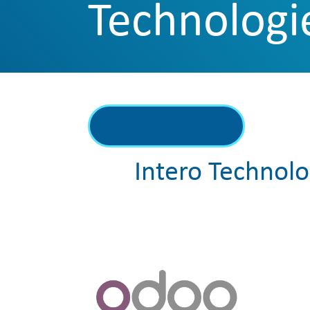
Technologi
Intero Technolo