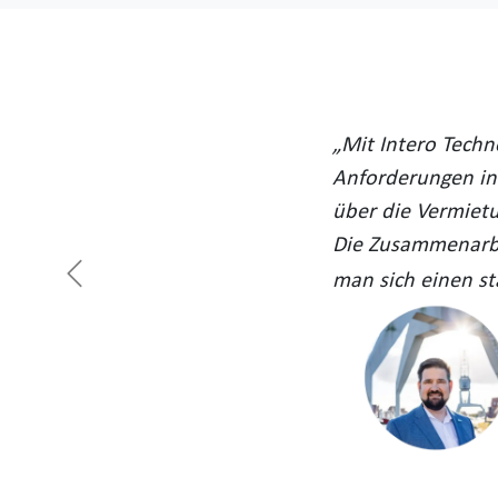
„Mit Intero Techn
Anforderungen in
über die Vermietu
Die Zusammenarbei
man sich einen st
Zurück