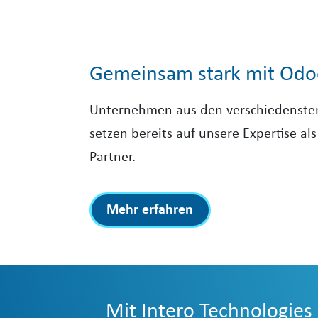
Gemeinsam stark mit Odo
Unternehmen aus den verschiedenste
setzen bereits auf unsere Expertise a
Partner.
Mehr erfahren​​​​​​
Mit Intero Technologies 