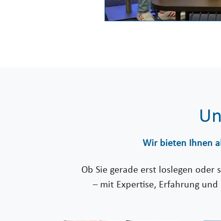
Un
Wir bieten Ihnen a
Ob Sie gerade erst loslegen oder 
– mit Expertise, Erfahrung und