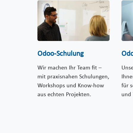
Odoo-Schulung
Odo
Wir machen Ihr Team fit –
Unse
mit praxisnahen Schulungen,
Ihne
Workshops und Know-how
für 
aus echten Projekten.
und 