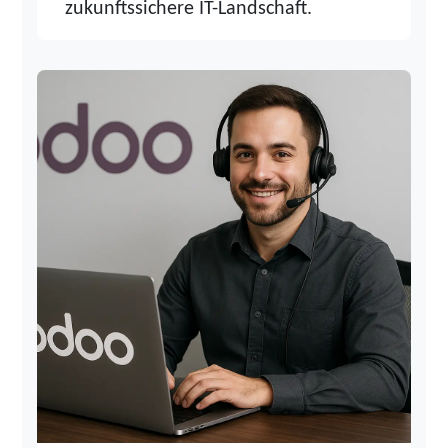
zukunftssichere IT-Landschaft.