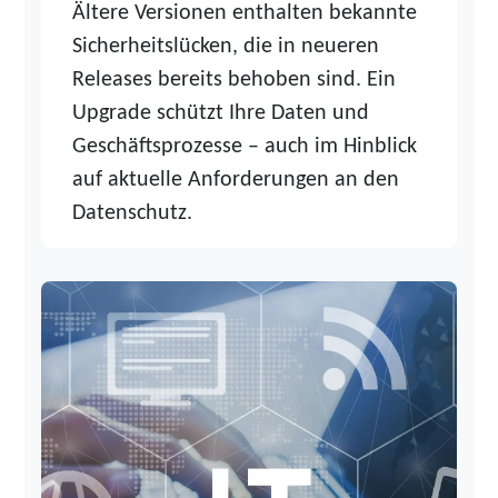
Ältere Versionen enthalten bekannte
Sicherheitslücken, die in neueren
Releases bereits behoben sind. Ein
Upgrade schützt Ihre Daten und
Geschäftsprozesse – auch im Hinblick
auf aktuelle Anforderungen an den
Datenschutz.