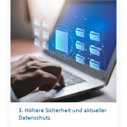
3. Höhere Sicherheit und aktueller
Datenschutz