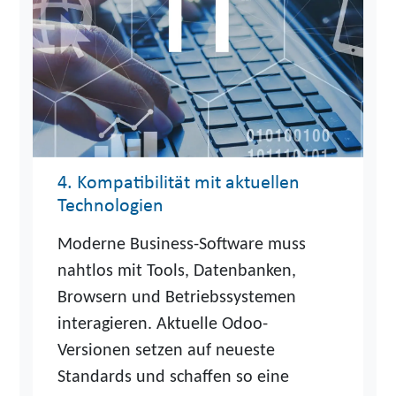
4. Kompatibilität mit aktuellen
Technologien
Moderne Business-Software muss
nahtlos mit Tools, Datenbanken,
Browsern und Betriebssystemen
interagieren. Aktuelle Odoo-
Versionen setzen auf neueste
Standards und schaffen so eine