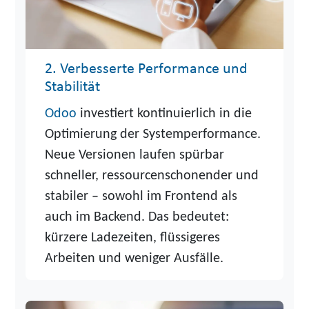
2. Verbesserte Performance und
Stabilität
Odoo
investiert kontinuierlich in die
Optimierung der Systemperformance.
Neue Versionen laufen spürbar
schneller, ressourcenschonender und
stabiler – sowohl im Frontend als
auch im Backend. Das bedeutet:
kürzere Ladezeiten, flüssigeres
Arbeiten und weniger Ausfälle.