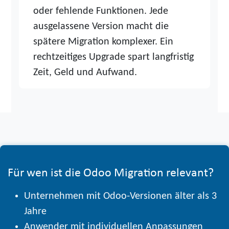
oder fehlende Funktionen. Jede
ausgelassene Version macht die
spätere Migration komplexer. Ein
rechtzeitiges Upgrade spart langfristig
Zeit, Geld und Aufwand.
Für wen ist die Odoo Migration relevant?
Unternehmen mit Odoo-Versionen älter als 3
Jahre
Anwender mit individuellen Anpassungen