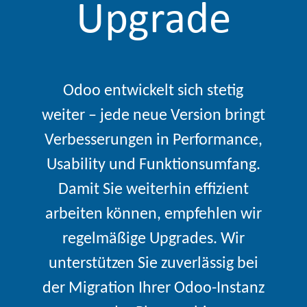
Upgrade
Odoo entwickelt sich stetig
weiter – jede neue Version bringt
Verbesserungen in Performance,
Usability und Funktionsumfang.
Damit Sie weiterhin effizient
arbeiten können, empfehlen wir
regelmäßige Upgrades. Wir
unterstützen Sie zuverlässig bei
der Migration Ihrer Odoo-Instanz