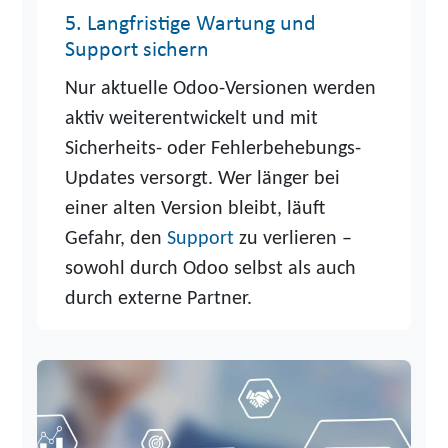
5. Langfristige Wartung und
Support sichern
Nur aktuelle Odoo-Versionen werden
aktiv weiterentwickelt und mit
Sicherheits- oder Fehlerbehebungs-
Updates versorgt. Wer länger bei
einer alten Version bleibt, läuft
Gefahr, den
Support
zu verlieren –
sowohl durch Odoo selbst als auch
durch externe Partner.