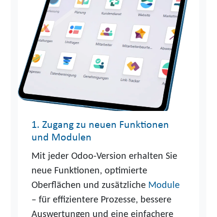
1. Zugang zu neuen Funktionen
und Modulen
Mit jeder Odoo-Version erhalten Sie
neue Funktionen, optimierte
Oberflächen und zusätzliche
Module
– für effizientere Prozesse, bessere
Auswertungen und eine einfachere