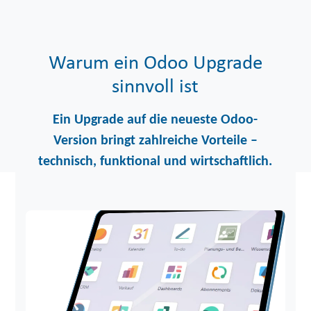
Warum ein Odoo Upgrade
sinnvoll ist
Ein Upgrade auf die neueste
Odoo
-
Version bringt zahlreiche Vorteile –
technisch, funktional und wirtschaftlich.