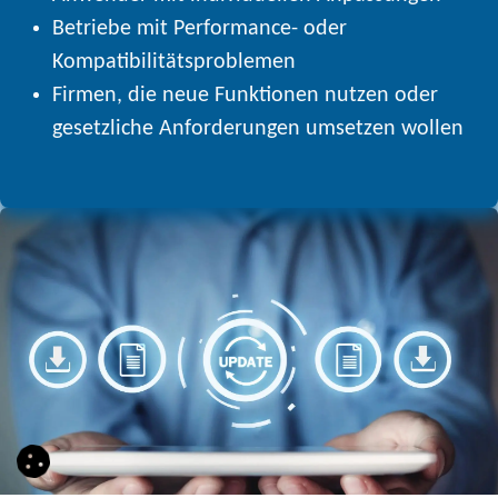
Betriebe mit Performance- oder
Kompatibilitätsproblemen
Firmen, die neue Funktionen nutzen oder
gesetzliche Anforderungen umsetzen wollen