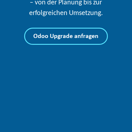
– von der Planung bis zur
erfolgreichen Umsetzung.
Odoo Upgrade anfragen