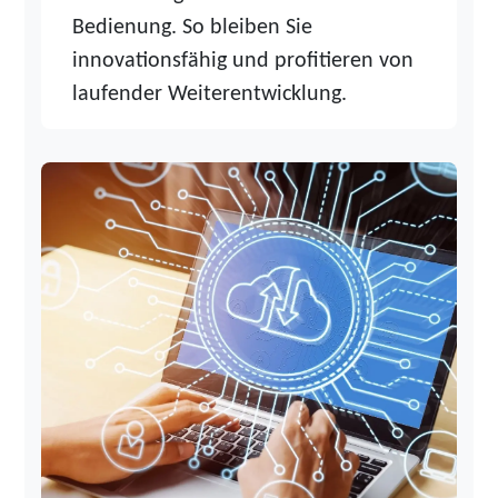
Bedienung. So bleiben Sie
innovationsfähig und profitieren von
laufender Weiterentwicklung.