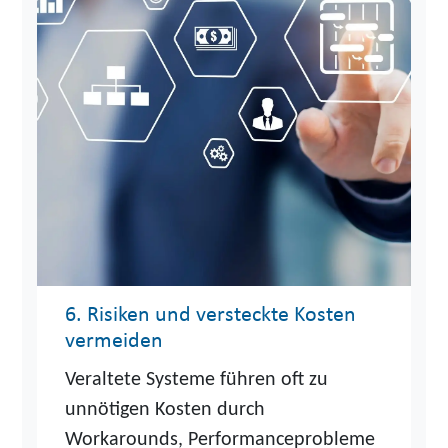
6. Risiken und versteckte Kosten
vermeiden
Veraltete Systeme führen oft zu
unnötigen Kosten durch
Workarounds, Performanceprobleme