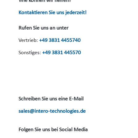
Wie können wir helfen?
Kontaktieren Sie uns jederzeit!
Rufen Sie uns an unter
Vertrieb:
+49 3831 4455740
Sonstiges:
+49 3831 445570
Schreiben Sie uns eine E-Mail
sales@intero-technologies.de
Folgen Sie uns bei Social Media