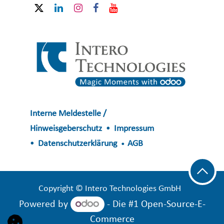
Interne Meldestelle /
Hinweisgeberschutz
Impressum
•
Datenschutzerklärung
AGB
•
•
​​​​​​Copyright © Intero Technologies GmbH
Powered by
- Die #1
Open-Source-E-
Commerce