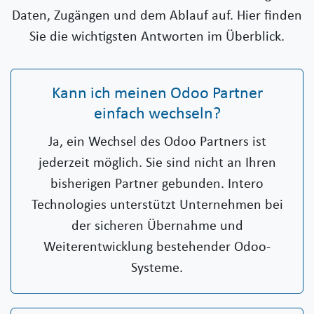
Daten, Zugängen und dem Ablauf auf. Hier finden
Sie die wichtigsten Antworten im Überblick.
Kann ich meinen Odoo Partner
einfach wechseln?
Ja, ein Wechsel des Odoo Partners ist
jederzeit möglich. Sie sind nicht an Ihren
bisherigen Partner gebunden. Intero
Technologies unterstützt Unternehmen bei
der sicheren Übernahme und
Weiterentwicklung bestehender Odoo-
Systeme.