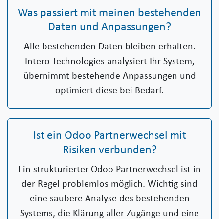
Was passiert mit meinen bestehenden
Daten und Anpassungen?
Alle bestehenden Daten bleiben erhalten.
Intero Technologies analysiert Ihr System,
übernimmt bestehende Anpassungen und
optimiert diese bei Bedarf.
Ist ein Odoo Partnerwechsel mit
Risiken verbunden?
Ein strukturierter Odoo Partnerwechsel ist in
der Regel problemlos möglich. Wichtig sind
eine saubere Analyse des bestehenden
Systems, die Klärung aller Zugänge und eine