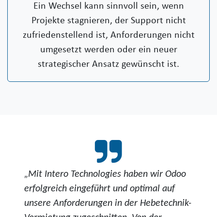
Ein Wechsel kann sinnvoll sein, wenn
Projekte stagnieren, der Support nicht
zufriedenstellend ist, Anforderungen nicht
umgesetzt werden oder ein neuer
strategischer Ansatz gewünscht ist.
„Mit Intero Technologies haben wir Odoo
erfolgreich eingeführt und optimal auf
unsere Anforderungen in der Hebetechnik-