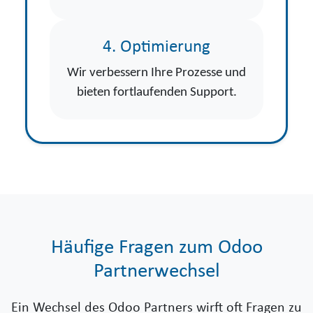
4. Optimierung
Wir verbessern Ihre Prozesse und
bieten fortlaufenden Support.
Häufige Fragen zum Odoo
Partnerwechsel
Ein Wechsel des Odoo Partners wirft oft Fragen zu