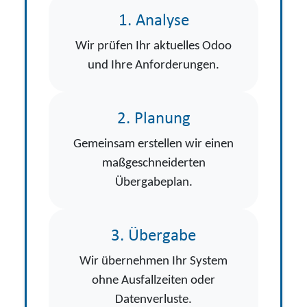
1. Analyse
Wir prüfen Ihr aktuelles Odoo
und Ihre Anforderungen.
2. Planung
Gemeinsam erstellen wir einen
maßgeschneiderten
Übergabeplan.
3. Übergabe
Wir übernehmen Ihr System
ohne Ausfallzeiten oder
Datenverluste.