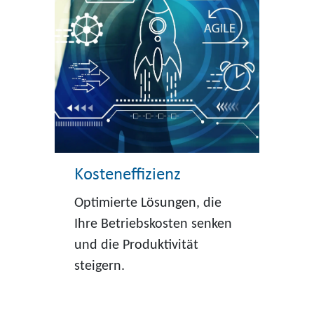
Kosteneffizienz
Optimierte Lösungen, die
Ihre Betriebskosten senken
und die Produktivität
steigern.