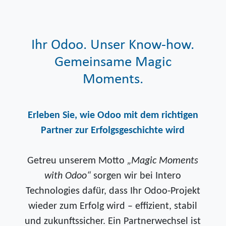
Ihr Odoo. Unser Know-how.
Gemeinsame Magic
Moments.
Erleben Sie, wie Odoo mit dem richtigen
Partner zur Erfolgsgeschichte wird
Getreu unserem Motto
„Magic Moments
with Odoo“
sorgen wir bei Intero
Technologies dafür, dass Ihr Odoo-Projekt
wieder zum Erfolg wird – effizient, stabil
und zukunftssicher. Ein Partnerwechsel ist