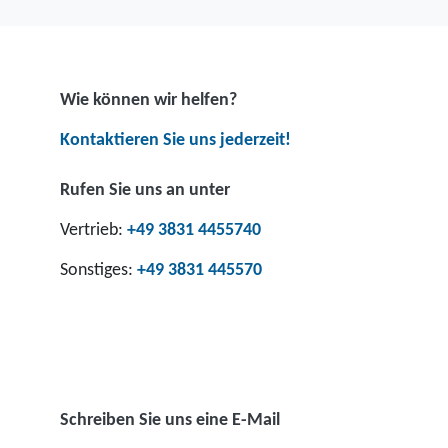
Wie können wir helfen?
Kontaktieren Sie uns jederzeit!
Rufen Sie uns an unter
Vertrieb:
+49 3831 4455740
Sonstiges:
+49 3831 445570
Schreiben Sie uns eine E-Mail