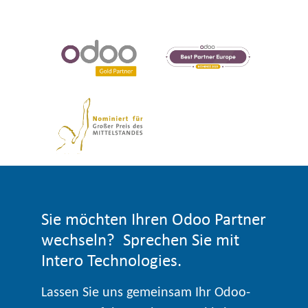
Sie möchten Ihren Odoo Partner
wechseln? Sprechen Sie mit
Intero Technologies.
Lassen Sie uns gemeinsam Ihr Odoo-