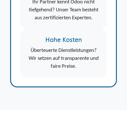
Ihr Partner kennt Odoo nicht
tiefgehend? Unser Team besteht
aus zertifizierten Experten.
Hohe Kosten
Überteuerte Dienstleistungen?
Wir setzen auf transparente und
faire Preise.