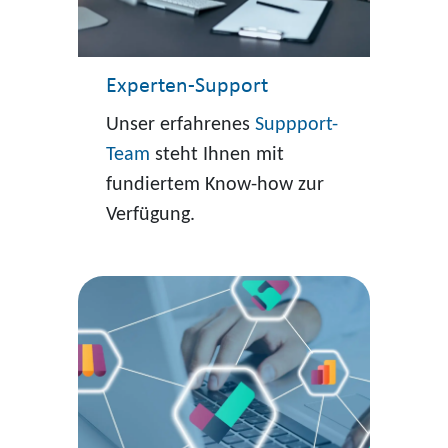
Experten-Support
Unser erfahrenes
Suppport-
Team
steht Ihnen mit
fundiertem Know-how zur
Verfügung.