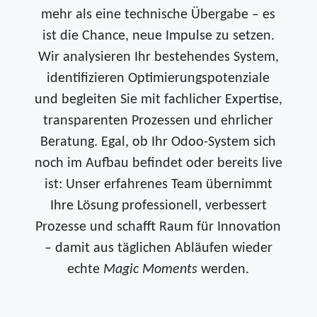
mehr als eine technische Übergabe – es
ist die Chance, neue Impulse zu setzen.
Wir analysieren Ihr bestehendes System,
identifizieren Optimierungspotenziale
und begleiten Sie mit fachlicher Expertise,
transparenten Prozessen und ehrlicher
Beratung. Egal, ob Ihr Odoo-System sich
noch im Aufbau befindet oder bereits live
ist: Unser erfahrenes Team übernimmt
Ihre Lösung professionell, verbessert
Prozesse und schafft Raum für Innovation
– damit aus täglichen Abläufen wieder
echte
Magic Moments
werden.