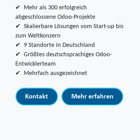
✔ Mehr als 300 erfolgreich
abgeschlossene Odoo-Projekte
✔ Skalierbare Lösungen vom Start-up bis
zum Weltkonzern
✔ 9 Standorte in Deutschland
✔ Größtes deutschsprachiges Odoo-
Entwicklerteam
✔ Mehrfach ausgezeichnet
Kontakt
Mehr erfahren
​​​​​​