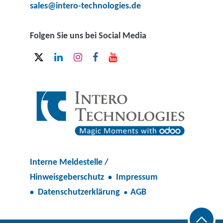
sales@intero-technologies.de
Folgen Sie uns bei Social Media
Interne Meldestelle /
Hinweisgeberschutz
Impressum
•
Datenschutzerklärung
AGB
•
•