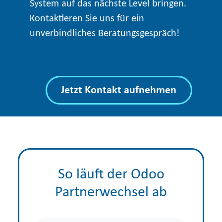
System auf das nächste Level bringen.
Kontaktieren Sie uns für ein
unverbindliches Beratungsgespräch!
Jetzt Kontakt aufnehmen
So läuft der Odoo
Partnerwechsel ab