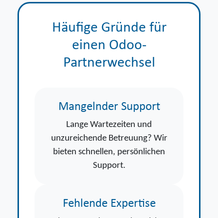
Häufige Gründe für
einen Odoo-
Partnerwechsel
Mangelnder Support
Lange Wartezeiten und
unzureichende Betreuung? Wir
bieten schnellen, persönlichen
Support.
Fehlende Expertise