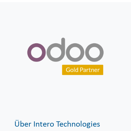
Über Intero Technologies