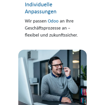
Individuelle
Anpassungen
Wir passen
Odoo
an Ihre
Geschäftsprozesse an –
flexibel und zukunftssicher.