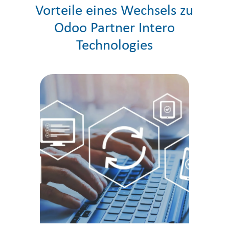
Vorteile eines Wechsels zu
Odoo Partner Intero
Technologies