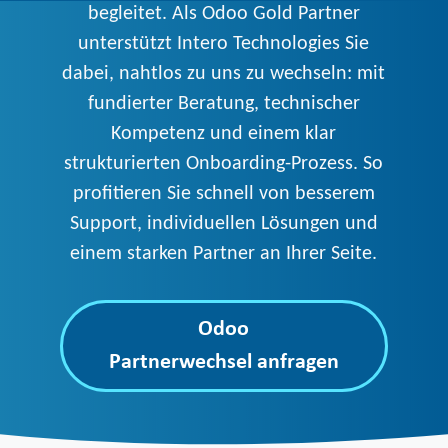
begleitet. Als Odoo Gold Partner
unterstützt Intero Technologies Sie
dabei, nahtlos zu uns zu wechseln: mit
fundierter Beratung, technischer
Kompetenz und einem klar
strukturierten Onboarding-Prozess. So
profitieren Sie schnell von besserem
Support, individuellen Lösungen und
einem starken Partner an Ihrer Seite.
Odoo
Partnerwechsel anfragen