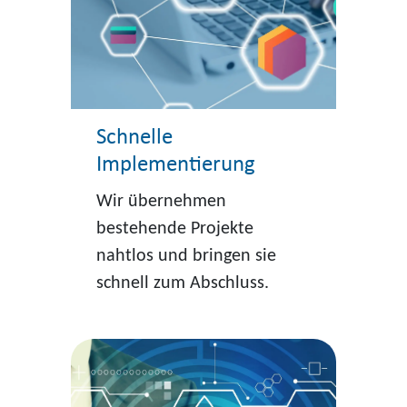
Schnelle
Implementierung
Wir übernehmen
bestehende Projekte
nahtlos und bringen sie
schnell zum Abschluss.