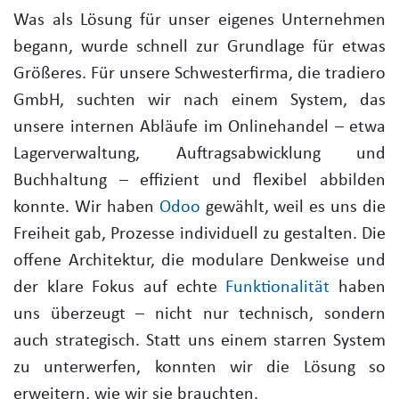
Was als Lösung für unser eigenes Unternehmen
begann, wurde schnell zur Grundlage für etwas
Größeres. Für unsere Schwesterfirma, die tradiero
GmbH, suchten wir nach einem System, das
unsere internen Abläufe im Onlinehandel – etwa
Lagerverwaltung, Auftragsabwicklung und
Buchhaltung – effizient und flexibel abbilden
konnte. Wir haben
Odoo
gewählt, weil es uns die
Freiheit gab, Prozesse individuell zu gestalten. Die
offene Architektur, die modulare Denkweise und
der klare Fokus auf echte
Funktionalität
haben
uns überzeugt – nicht nur technisch, sondern
auch strategisch. Statt uns einem starren System
zu unterwerfen, konnten wir die Lösung so
erweitern, wie wir sie brauchten.