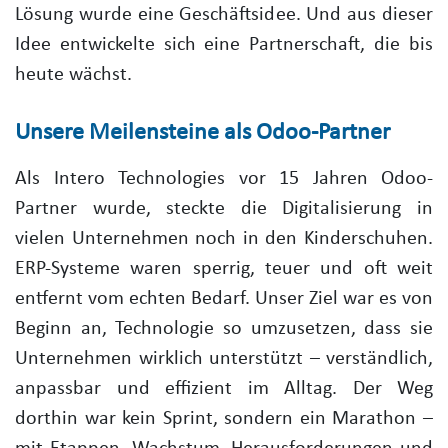
Lösung wurde eine Geschäftsidee. Und aus dieser
Idee entwickelte sich eine Partnerschaft, die bis
heute wächst.
Unsere Meilensteine als Odoo-Partner
Als Intero Technologies vor 15 Jahren Odoo-
Partner wurde, steckte die Digitalisierung in
vielen Unternehmen noch in den Kinderschuhen.
ERP-Systeme waren sperrig, teuer und oft weit
entfernt vom echten Bedarf. Unser Ziel war es von
Beginn an, Technologie so umzusetzen, dass sie
Unternehmen wirklich unterstützt – verständlich,
anpassbar und effizient im Alltag. Der Weg
dorthin war kein Sprint, sondern ein Marathon –