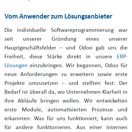
Vom Anwender zum Lösungsanbieter
Die individuelle Softwareprogrammierung war
seit unserer Gründung eines unserer
Hauptgeschäftsfelder – und Odoo gab uns die
Freiheit, diese Stärke direkt in unsere
ERP-
Lösungen
einzubringen. Wir begannen, Odoo für
neue Anforderungen zu erweitern sowie erste
Projekte umzusetzen – und stellten fest: Der
Bedarf ist überall da, wo Unternehmen Klarheit in
ihre Abläufe bringen wollen. Wir entwickelten
erste Module, automatisierten Prozesse und
erkannten: Was für uns funktioniert, kann auch
für andere funktionieren. Aus einer internen