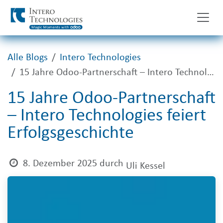
Zum Inhalt springen
Alle Blogs
Intero Technologies
15 Jahre Odoo-Partnerschaft – Intero Technologies feiert Erfolgsgeschichte
15 Jahre Odoo-Partnerschaft
– Intero Technologies feiert
Erfolgsgeschichte
8. Dezember 2025
durch
Uli Kessel