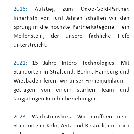
2016:
Aufstieg zum Odoo-Gold-Partner.
Innerhalb von fünf Jahren schaffen wir den
Sprung in die höchste Partnerkategorie – ein
Meilenstein, der unsere fachliche Tiefe
unterstreicht.
2021:
15 Jahre Intero Technologies. Mit
Standorten in Stralsund, Berlin, Hamburg und
Wiesbaden feiern wir unser Firmenjubiläum –
getragen von einem starken Team und
langjährigen Kundenbeziehungen.
2023:
Wachstumskurs. Wir eröffnen neue
Standorte in Köln, Zeitz und Rostock, um noch