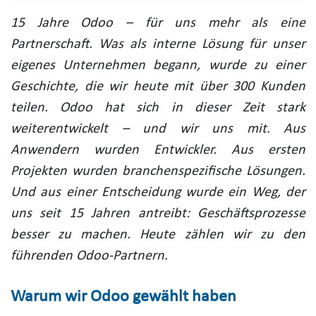
15 Jahre Odoo – für uns mehr als eine
Partnerschaft. Was als interne Lösung für unser
eigenes Unternehmen begann, wurde zu einer
Geschichte, die wir heute mit über 300 Kunden
teilen. Odoo hat sich in dieser Zeit stark
weiterentwickelt – und wir uns mit. Aus
Anwendern wurden Entwickler. Aus ersten
Projekten wurden​ branchenspezifische Lösungen.
Und aus einer Entscheidung wurde ein Weg, der
uns seit 15 Jahren antreibt: Geschäftsprozesse
besser zu machen. Heute zählen wir zu den
führenden Odoo-Partnern.
Warum wir Odoo gewählt haben