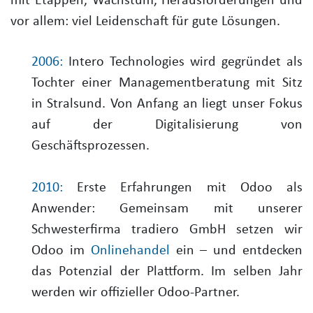
mit Etappen, Wachstum, Herausforderungen und
vor allem: viel Leidenschaft für gute Lösungen.
2006
:
Intero Technologies wird gegründet als
Tochter einer Managementberatung mit Sitz
in Stralsund. Von Anfang an liegt unser Fokus
auf der Digitalisierung von
Geschäftsprozessen.
2010:
Erste Erfahrungen mit Odoo als
Anwender: Gemeinsam mit unserer
Schwesterfirma tradiero GmbH setzen wir
Odoo im
Onlinehandel
ein – und entdecken
das Potenzial der Plattform. Im selben Jahr
werden wir offizieller Odoo-Partner.