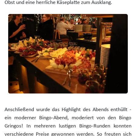
Obst und eine herrliche Käseplatte zum Ausklang.
Zurück
Weiter
Anschließend wurde das Highlight des Abends enthüllt -
ein moderner Bingo-Abend, moderiert von den Bingo
Gringos! In mehreren lustigen Bingo-Runden konnten
verschiedene Preise gewonnen werden. So freuten sich