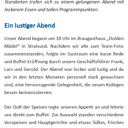
Standorten trafen sich zu einem gelungenen Abend mit
leckerem Essen und tollen Programmpunkten.
Ein lustiger Abend
Unser Abend begann um 18 Uhr im Braugasthaus „Dolden
Mädel“ in Stralsund. Nachdem wir alle zum Team-Foto
zusammenstanden, folgte im Gastraum eine kurze Rede
und Buffet-Eröffnung durch unsere Geschäftsführer Frank,
Lars und Gerold. Der Abend war locker und lustig und da
wir in den letzten Monaten personell stark gewachsen
sind, eine hervorragende Gelegenheit, die neuen Kollegen
besser kennenzulernen.
Der Duft der Speisen regte unseren Appetit an und leitete
uns direkt zum Buffet: Zur Auswahl standen verschiedene
Vorspeisen und Hauptgerichte und etwas Süßes, frisches