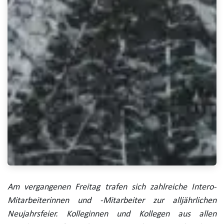
Am vergangenen Freitag trafen sich zahlreiche Intero-
Mitarbeiterinnen und -Mitarbeiter zur alljährlichen
Neujahrsfeier. Kolleginnen und Kollegen aus allen