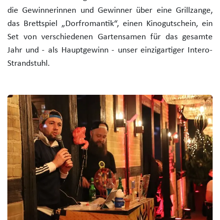
die Gewinnerinnen und Gewinner über eine Grillzange,
das Brettspiel „Dorfromantik“, einen Kinogutschein, ein
Set von verschiedenen Gartensamen für das gesamte
Jahr und - als Hauptgewinn - unser einzigartiger Intero-
Strandstuhl.