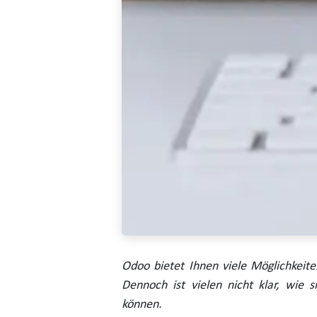
Odoo bietet Ihnen viele Möglichkeiten
Dennoch ist vielen nicht klar, wie s
können.