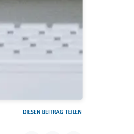
DIESEN BEITRAG TEILEN