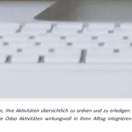
, Ihre Aktivitäten übersichtlich zu ordnen und zu erledigen.
ie Odoo Aktivitäten wirkungsvoll in ihren Alltag integrieren