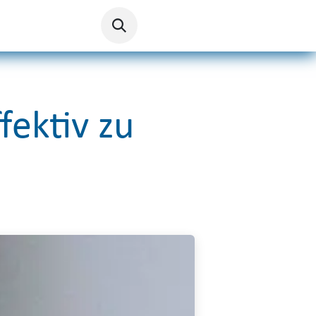
fektiv zu