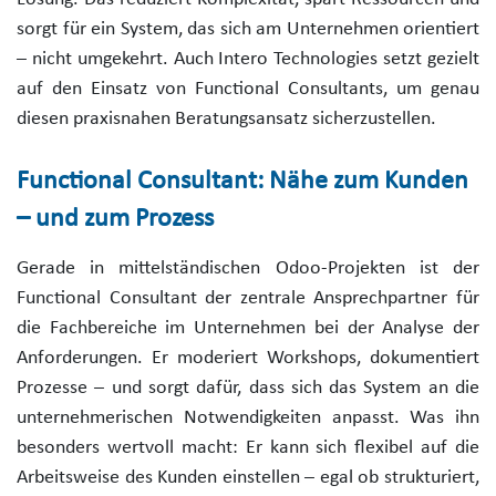
sorgt für ein System, das sich am Unternehmen orientiert
– nicht umgekehrt. Auch Intero Technologies setzt gezielt
auf den Einsatz von Functional Consultants, um genau
diesen praxisnahen Beratungsansatz sicherzustellen.
Functional Consultant: Nähe zum Kunden
– und zum Prozess
Gerade in mittelständischen Odoo-Projekten ist der
Functional Consultant der zentrale Ansprechpartner für
die Fachbereiche im Unternehmen bei der Analyse der
Anforderungen. Er moderiert Workshops, dokumentiert
Prozesse – und sorgt dafür, dass sich das System an die
unternehmerischen Notwendigkeiten anpasst. Was ihn
besonders wertvoll macht: Er kann sich flexibel auf die
Arbeitsweise des Kunden einstellen – egal ob strukturiert,