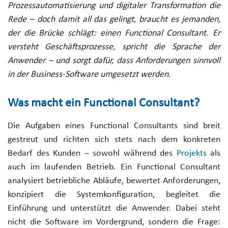
Prozessautomatisierung und digitaler Transformation die
Rede – doch damit all das gelingt, braucht es jemanden,
der die Brücke schlägt: einen Functional Consultant. Er
versteht Geschäftsprozesse, spricht die Sprache der
Anwender – und sorgt dafür, dass Anforderungen sinnvoll
in der Business-Software umgesetzt werden.
Was macht ein Functional Consultant?
Die Aufgaben eines Functional Consultants sind breit
gestreut und richten sich stets nach dem konkreten
Bedarf des Kunden – sowohl während des
Projekts
als
auch im laufenden Betrieb. Ein Functional Consultant
analysiert betriebliche Abläufe, bewertet Anforderungen,
konzipiert die Systemkonfiguration, begleitet die
Einführung und unterstützt die Anwender. Dabei steht
nicht die Software im Vordergrund, sondern die Frage: