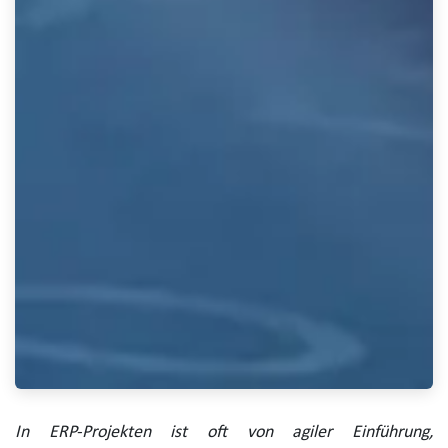
In ERP-Projekten ist oft von agiler Einführung,