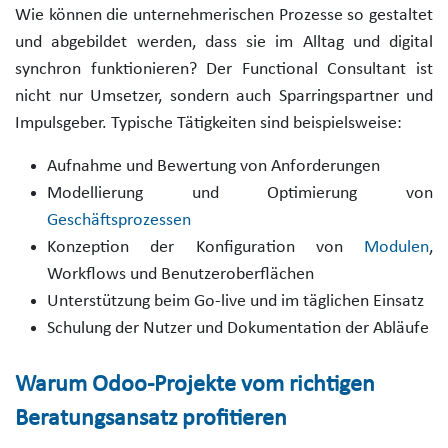
Wie können die unternehmerischen Prozesse so gestaltet
und abgebildet werden, dass sie im Alltag und digital
synchron funktionieren? Der Functional Consultant ist
nicht nur Umsetzer, sondern auch Sparringspartner und
Impulsgeber. Typische Tätigkeiten sind beispielsweise:
Aufnahme und Bewertung von Anforderungen
Modellierung und Optimierung von
Geschäftsprozessen
Konzeption der Konfiguration von
Modulen
,
Workflows und Benutzeroberflächen
Unterstützung beim Go-live und im täglichen Einsatz
Schulung der Nutzer und Dokumentation der Abläufe
Warum Odoo-Projekte vom richtigen
Beratungsansatz profitieren