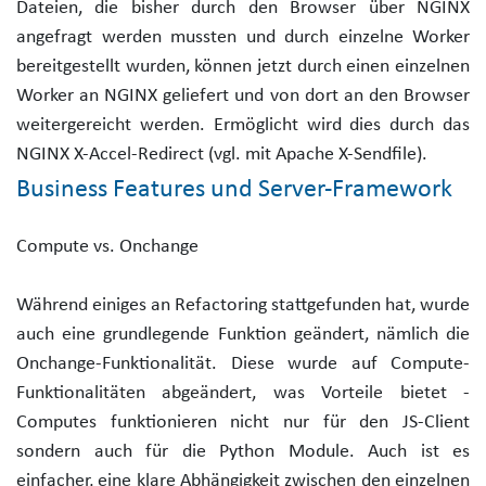
Dateien, die bisher durch den Browser über NGINX
angefragt werden mussten und durch einzelne Worker
bereitgestellt wurden, können jetzt durch einen einzelnen
Worker an NGINX geliefert und von dort an den Browser
weitergereicht werden. Ermöglicht wird dies durch das
NGINX X-Accel-Redirect (vgl. mit Apache X-Sendfile).
Business Features und Server-Framework
Compute vs. Onchange
Während einiges an Refactoring stattgefunden hat, wurde
auch eine grundlegende Funktion geändert, nämlich die
Onchange-Funktionalität. Diese wurde auf Compute-
Funktionalitäten abgeändert, was Vorteile bietet -
Computes funktionieren nicht nur für den JS-Client
sondern auch für die Python Module. Auch ist es
einfacher, eine klare Abhängigkeit zwischen den einzelnen