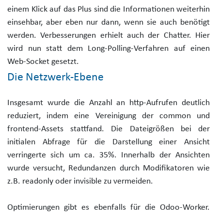
einem Klick auf das Plus sind die Informationen weiterhin
einsehbar, aber eben nur dann, wenn sie auch benötigt
werden. Verbesserungen erhielt auch der Chatter. Hier
wird nun statt dem Long-Polling-Verfahren auf einen
Web-Socket gesetzt.
Die Netzwerk-Ebene
Insgesamt wurde die Anzahl an http-Aufrufen deutlich
reduziert, indem eine Vereinigung der common und
frontend-Assets stattfand. Die Dateigrößen bei der
initialen Abfrage für die Darstellung einer Ansicht
verringerte sich um ca. 35%. Innerhalb der Ansichten
wurde versucht, Redundanzen durch Modifikatoren wie
z.B. readonly oder invisible zu vermeiden.
Optimierungen gibt es ebenfalls für die Odoo-Worker.