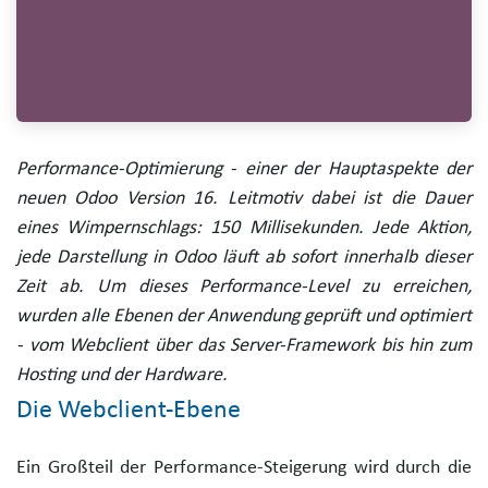
Performance-Optimierung - einer der Hauptaspekte der
neuen Odoo Version 16. Leitmotiv dabei ist die Dauer
eines Wimpernschlags: 150 Millisekunden. Jede Aktion,
jede Darstellung in Odoo läuft ab sofort innerhalb dieser
Zeit ab. Um dieses Performance-Level zu erreichen,
wurden alle Ebenen der Anwendung geprüft und optimiert
- vom Webclient über das Server-Framework bis hin zum
Hosting und der Hardware.
Die Webclient-Ebene
Ein Großteil der Performance-Steigerung wird durch die