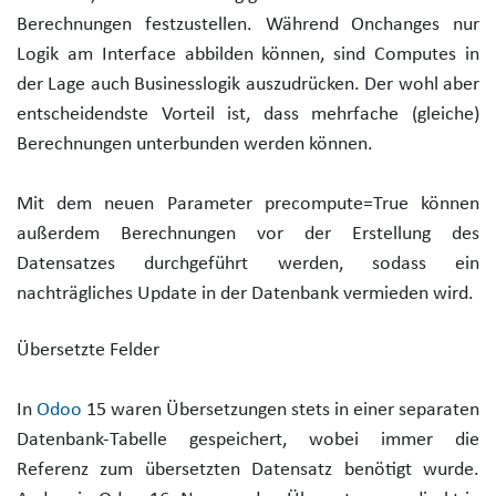
Berechnungen festzustellen. Während Onchanges nur
Logik am Interface abbilden können, sind Computes in
der Lage auch Businesslogik auszudrücken. Der wohl aber
entscheidendste Vorteil ist, dass mehrfache (gleiche)
Berechnungen unterbunden werden können.
Mit dem neuen Parameter precompute=True können
außerdem Berechnungen vor der Erstellung des
Datensatzes durchgeführt werden, sodass ein
nachträgliches Update in der Datenbank vermieden wird.
Übersetzte Felder
In
Odoo
15 waren Übersetzungen stets in einer separaten
Datenbank-Tabelle gespeichert, wobei immer die
Referenz zum übersetzten Datensatz benötigt wurde.