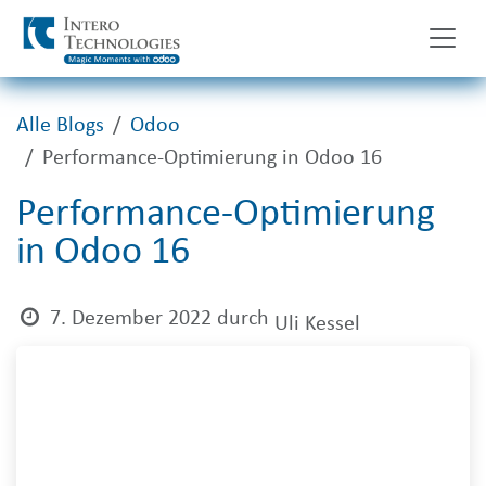
Zum Inhalt springen
Alle Blogs
Odoo
Performance-Optimierung in Odoo 16
Performance-Optimierung
in Odoo 16
7. Dezember 2022
durch
Uli Kessel