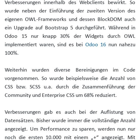
Verbesserungen innerhalb des Webclients bewirkt. So
wurde neben der Einführung der zweiten Version des
eigenen OWL-Frameworks und dessen BlockDOM auch
ein Upgrade auf Bootstrap 5 durchgeführt. Während in
Odoo 15 nur knapp 30% der Widgets durch OWL
implementiert waren, sind es bei
Odoo 16
nun nahezu
100%.
Weiterhin wurden diverse Bereinigungen im Code
vorgenommen. So wurde beispielsweise die Anzahl von
CSS bzw. SCSS u.a. durch die Zusammenführung der
Community und Enterprise CSS um 68% reduziert.
Verbesserungen gab es auch bei der Auflistung von
Datensätzen. Bisher wurde immer die vollständige Anzahl
angezeigt. Um Performance zu sparen, werden nun nur
noch die ersten 10.000 mit einem „+“ angezeigt. Mit