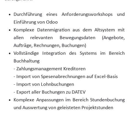
Durchführung eines Anforderungsworkshops und
Einführung von Odoo
Komplexe Datenmigration aus dem Altsystem mit
allen relevanten Bewegungsdaten (Angebote,
Aufträge, Rechnungen, Buchungen)
Vollständige Integration des Systems im Bereich
Buchhaltung
- Zahlungsmanagement Kreditoren
- Import von Spesenabrechnungen auf Excel-Basis
- Import von Lohnbuchungen
- Export aller Buchungen zu DATEV
Komplexe Anpassungen im Bereich Stundenbuchung
und Auswertung von geleisteten Projektstunden