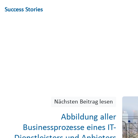
Success Stories
Nächsten Beitrag lesen
Abbildung aller
Businessprozesse eines IT-