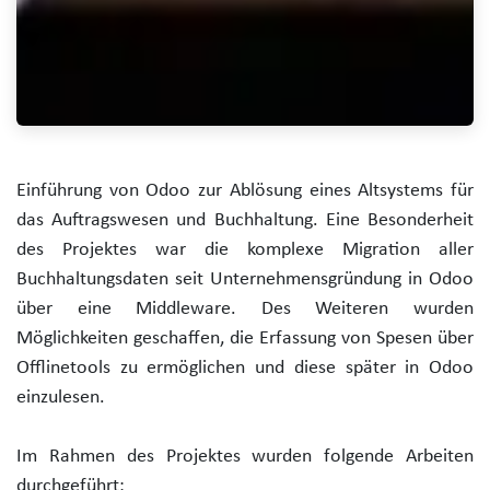
Einführung von Odoo zur Ablösung eines Altsystems für
das Auftragswesen und Buchhaltung. Eine Besonderheit
des Projektes war die komplexe Migration aller
Buchhaltungsdaten seit Unternehmensgründung in Odoo
über eine Middleware. Des Weiteren wurden
Möglichkeiten geschaffen, die Erfassung von Spesen über
Offlinetools zu ermöglichen und diese später in Odoo
einzulesen.
Im Rahmen des Projektes wurden folgende Arbeiten
durchgeführt: