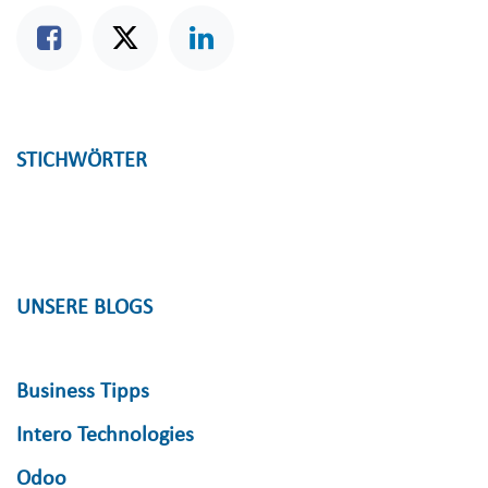
STICHWÖRTER
UNSERE BLOGS
Business Tipps
Intero Technologies
Odoo