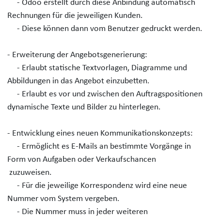
- Odoo erstellt durch diese Anbindung automatisch
Rechnungen für die jeweiligen Kunden.
- Diese können dann vom Benutzer gedruckt werden.
- Erweiterung der Angebotsgenerierung:
- Erlaubt statische Textvorlagen, Diagramme und
Abbildungen in das Angebot einzubetten.
- Erlaubt es vor und zwischen den Auftragspositionen
dynamische Texte und Bilder zu hinterlegen.
- Entwicklung eines neuen Kommunikationskonzepts:
- Ermöglicht es E-Mails an bestimmte Vorgänge in
Form von Aufgaben oder Verkaufschancen
zuzuweisen.
- Für die jeweilige Korrespondenz wird eine neue
Nummer vom System vergeben.
- Die Nummer muss in jeder weiteren