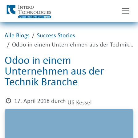
Zum Inhalt springen
Alle Blogs
Success Stories
Odoo in einem Unternehmen aus der Technik Branche
Odoo in einem
Unternehmen aus der
Technik Branche
17. April 2018
durch
Uli Kessel