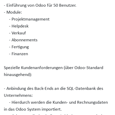
- Einführung von Odoo für 50 Benutzer.
- Module:
- Projektmanagement
- Helpdesk
- Verkauf
- Abonnements
- Fertigung
- Finanzen
Spezielle Kundenanforderungen (über Odoo-Standard
hinausgehend):
- Anbindung des Back-Ends an die SQL-Datenbank des
Unternehmens:
- Hierdurch werden die Kunden- und Rechnungsdaten
in das Odoo System importiert.