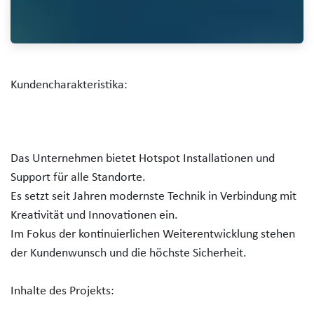
Kundencharakteristika:
Das Unternehmen bietet Hotspot Installationen und
Support für alle Standorte.
Es setzt seit Jahren modernste Technik in Verbindung mit
Kreativität und Innovationen ein.
Im Fokus der kontinuierlichen Weiterentwicklung stehen
der Kundenwunsch und die höchste Sicherheit.
Inhalte des Projekts: