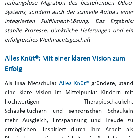
reibungslose Migration des bestehenden Odoo-
Systems, sondern auch der schnelle Aufbau einer
integrierten Fulfillment-Lösung. Das Ergebnis:
stabile Prozesse, pünktliche Lieferungen und ein
erfolgreiches Weihnachtsgeschäft.
Alles Knüt®: Mit einer klaren Vision zum
Erfolg
Als Insa Metschulat
Alles Knüt®
gründete, stand
eine klare Vision im Mittelpunkt: Kindern mit
hochwertigen Therapieschaukeln,
Schaukeltüchern und sensorischen Schaukeln
mehr Ausgleich, Entspannung und Freude zu
ermöglichen. Inspiriert durch ihre Arbeit als