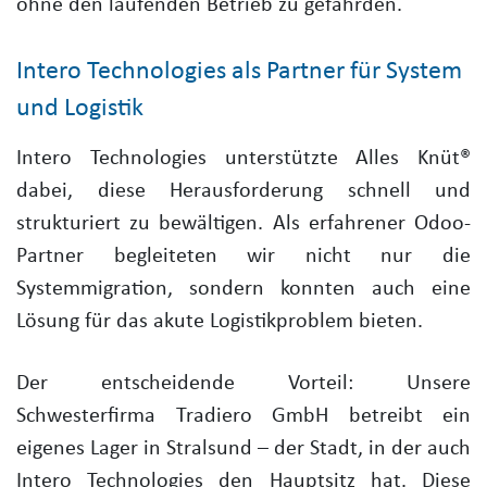
ohne den laufenden Betrieb zu gefährden.
Intero Technologies als Partner für System
und Logistik
Intero Technologies unterstützte Alles Knüt®
dabei, diese Herausforderung schnell und
strukturiert zu bewältigen. Als erfahrener Odoo-
Partner begleiteten wir nicht nur die
Systemmigration, sondern konnten auch eine
Lösung für das akute Logistikproblem bieten.
Der entscheidende Vorteil: Unsere
Schwesterfirma Tradiero GmbH betreibt ein
eigenes Lager in Stralsund – der Stadt, in der auch
Intero Technologies den Hauptsitz hat. Diese