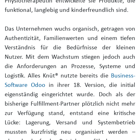
Physiotherapeutin entwickelte sie Produkte, die
funktional, langlebig und kinderfreundlich sind.
Das Unternehmen wuchs organisch, getragen von
Authentizität, Familienwerten und einem tiefen
Verständnis für die Bedürfnisse der kleinen
Nutzer. Mit dem Wachstum stiegen jedoch auch
die Anforderungen an Prozesse, Systeme und
Logistik. Alles Knüt® nutzte bereits die
Business-
Software
Odoo
in ihrer 18. Version, die initial
eigenständig eingerichtet wurde. Doch als der
bisherige Fulfillment-Partner plötzlich nicht mehr
zur Verfügung stand, entstand eine kritische
Lücke: Lagerung, Versand und Systembetrieb
mussten kurzfristig neu organisiert werden –