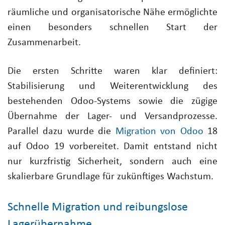
räumliche und organisatorische Nähe ermöglichte
einen besonders schnellen Start der
Zusammenarbeit.
Die ersten Schritte waren klar definiert:
Stabilisierung und Weiterentwicklung des
bestehenden Odoo-Systems sowie die zügige
Übernahme der Lager- und Versandprozesse.
Parallel dazu wurde die
Migration von Odoo
18
auf Odoo 19 vorbereitet. Damit entstand nicht
nur kurzfristig Sicherheit, sondern auch eine
skalierbare Grundlage für zukünftiges Wachstum.
Schnelle Migration und reibungslose
Lagerübernahme