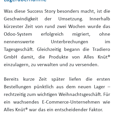
Was diese Success Story besonders macht, ist die
Geschwindigkeit der Umsetzung. Innerhalb
kürzester Zeit
von rund zwei Wochen
wurde das
Odoo-System erfolgreich migriert, ohne
nennenswerte Unterbrechungen im
Tagesgeschäft. Gleichzeitig begann die Tradiero
GmbH damit, die Produkte von Alles Knüt®
einzulagern, zu verwalten und zu versenden.
Bereits kurze Zeit später liefen die ersten
Bestellungen pünktlich aus dem neuen Lager –
rechtzeitig zum wichtigen Weihnachtsgeschäft. Für
ein wachsendes E-Commerce-Unternehmen wie
Alles Knüt® war das ein entscheidender Faktor.