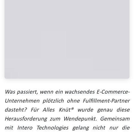
Was passiert, wenn ein wachsendes E-Commerce-
Unternehmen plötzlich ohne Fulfillment-Partner
dasteht? Für Alles Knüt® wurde genau diese
Herausforderung zum Wendepunkt. Gemeinsam
mit Intero Technologies gelang nicht nur die