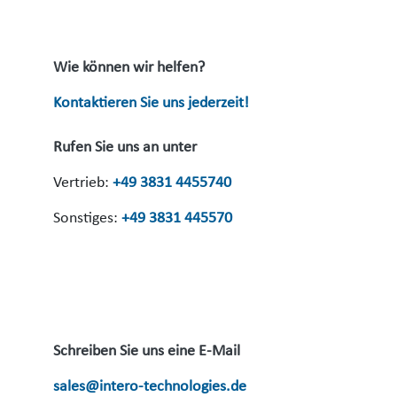
Wie können wir helfen?
Kontaktieren Sie uns jederzeit!
Rufen Sie uns an unter
Vertrieb:
+49 3831 4455740
Sonstiges:
+49 3831 445570
Schreiben Sie uns eine E-Mail
sales@intero-technologies.de