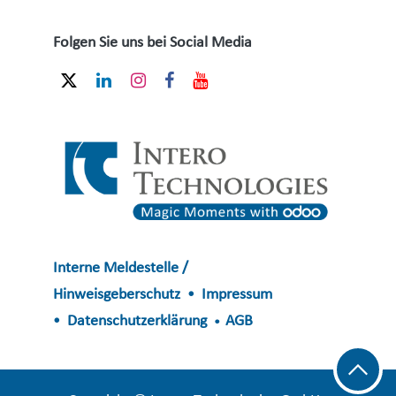
Folgen Sie uns bei Social Media
Interne Meldestelle /
Hinweisgeberschutz
Impressum
•
Datenschutzerklärung
AGB
•
•