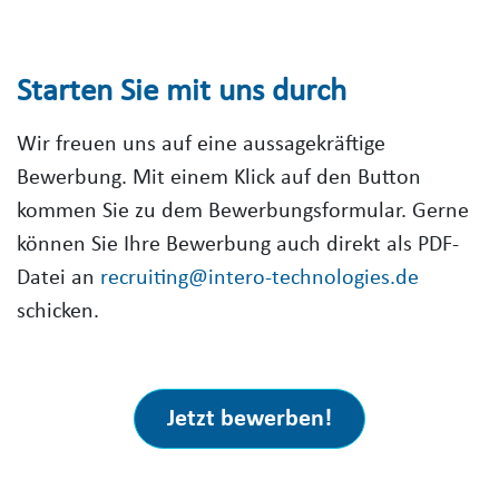
Starten Sie mit uns durch
Wir freuen uns auf eine aussagekräftige
Bewerbung. Mit einem Klick auf den Button
kommen Sie zu dem Bewerbungsformular. Gerne
können Sie Ihre Bewerbung auch direkt als PDF-
Datei an
recruiting@intero-technologies.de
schicken.
Jetzt bewerben!