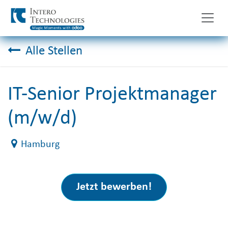
Zum Inhalt springen
Alle Stellen
IT-Senior Projektmanager
(m/w/d)
Hamburg
Jetzt bewerben!