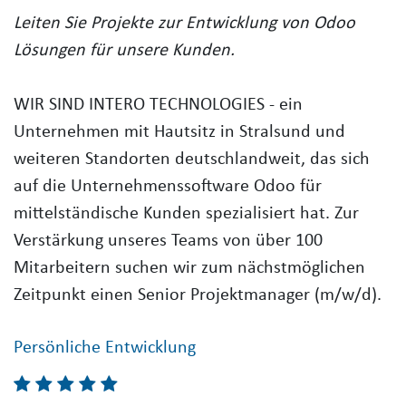
Leiten Sie Projekte zur Entwicklung von Odoo
Lösungen für unsere Kunden.
WIR SIND INTERO TECHNOLOGIES - ein
Unternehmen mit Hautsitz in Stralsund und
weiteren Standorten deutschlandweit, das sich
auf die Unternehmenssoftware Odoo für
mittelständische Kunden spezialisiert hat. Zur
Verstärkung unseres Teams von über 100
Mitarbeitern suchen wir zum nächstmöglichen
Zeitpunkt einen Senior Projektmanager (m/w/d).​
Persönliche Entwicklung