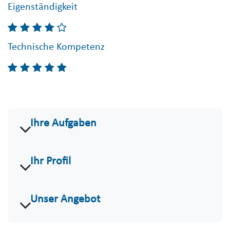
Eigenständigkeit
Technische Kompetenz
Ihre Aufgaben
Ihr Profil
Unser Angebot