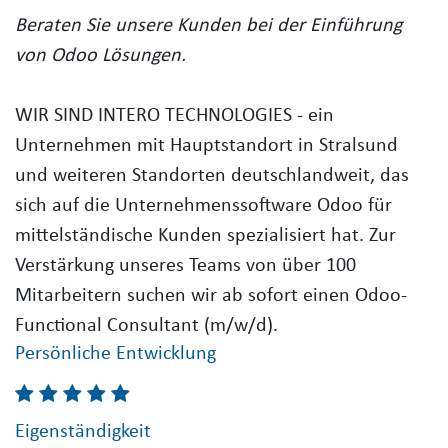
Beraten Sie unsere Kunden bei der Einführung
von Odoo Lösungen.
WIR SIND INTERO TECHNOLOGIES - ein
Unternehmen mit Hauptstandort in Stralsund
und weiteren Standorten deutschlandweit, das
sich auf die Unternehmenssoftware Odoo für
mittelständische Kunden spezialisiert hat. Zur
Verstärkung unseres Teams von über 100
Mitarbeitern suchen wir ab sofort einen Odoo-
Functional Consultant (m/w/d).
Persönliche Entwicklung
Eigenständigkeit