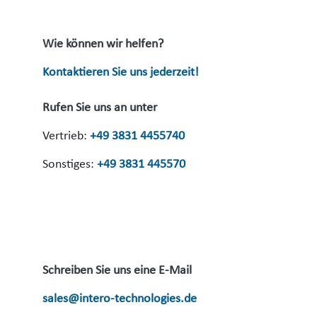
Wie können wir helfen?
Kontaktieren Sie uns jederzeit!
Rufen Sie uns an unter
Vertrieb:
+49 3831 4455740
Sonstiges:
+49 3831 445570
Schreiben Sie uns eine E-Mail
sales@intero-technologies.de