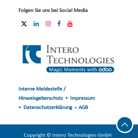
Folgen Sie uns bei Social Media
Interne Meldestelle /
Hinweisgeberschutz
Impressum
•
Datenschutzerklärung
AGB
•
•
​​​​​​Copyright © Intero Technologies GmbH