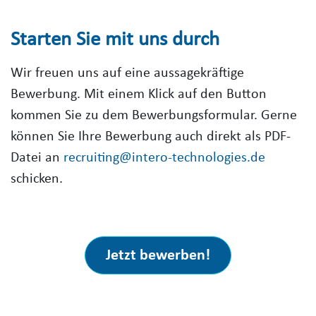
Starten Sie mit uns durch
Wir freuen uns auf eine aussagekräftige
Bewerbung. Mit einem Klick auf den Button
kommen Sie zu dem Bewerbungsformular. Gerne
können Sie Ihre Bewerbung auch direkt als PDF-
Datei an
recruiting@intero-technologies.de
schicken.
Jetzt bewerben!