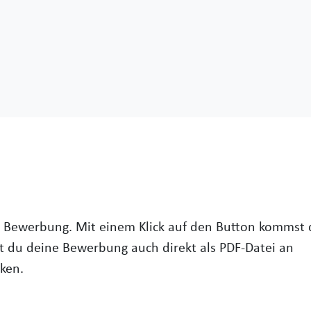
ge Bewerbung. Mit einem Klick auf den Button kommst 
 du deine Bewerbung auch direkt als PDF-Datei an
ken.