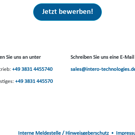
Jetzt bewerben!
en Sie uns an unter
Schreiben Sie uns eine E-Mail
trieb:
+49 3831 4455740
sales@intero-technologies.d
stiges:
+49 3831 445570
Interne Meldestelle / Hinweisgeberschutz
Impress
•