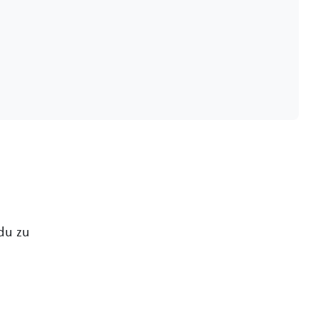
du zu