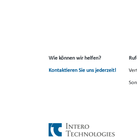
Wie können wir helfen?
Ruf
Kontaktieren Sie uns jederzeit!
Ver
Son