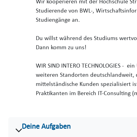
Wir kooperieren mit der Hochschule Str
Studierende von BWL-, Wirtschaftsinfor
Studiengänge an.
Du willst während des Studiums wertv
Dann komm zu uns!
WIR SIND INTERO TECHNOLOGIES - ein 
weiteren Standorten deutschlandweit,
mittelständische Kunden spezialisiert i
Praktikanten im Bereich IT-Consulting (
Deine Aufgaben