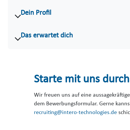
Dein Profil
Das erwartet dich
Starte mit uns durch
Wir freuen uns auf eine aussagekräfti
dem Bewerbungsformular. Gerne kannst
recruiting@intero-technologies.de
schic