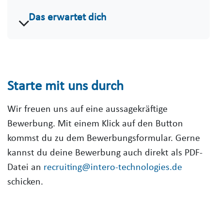
Das erwartet dich
Starte mit uns durch
Wir freuen uns auf eine aussagekräftige
Bewerbung. Mit einem Klick auf den Button
kommst du zu dem Bewerbungsformular. Gerne
kannst du deine Bewerbung auch direkt als PDF-
Datei an
recruiting@intero-technologies.de
schicken.