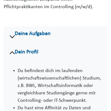
Pflichtpraktikanten im Controlling (m/w/d).
Deine Aufgaben
Dein Profil
Du befindest dich im laufenden
(wirtschaftswissenschaftlichen) Studium,
z.B. BWL, Wirtschaftsinformatik oder
vergleichbare Studiengänge gerne mit
Controlling- oder IT-Schwerpunkt.
Du hast eine Affinität zu Daten und