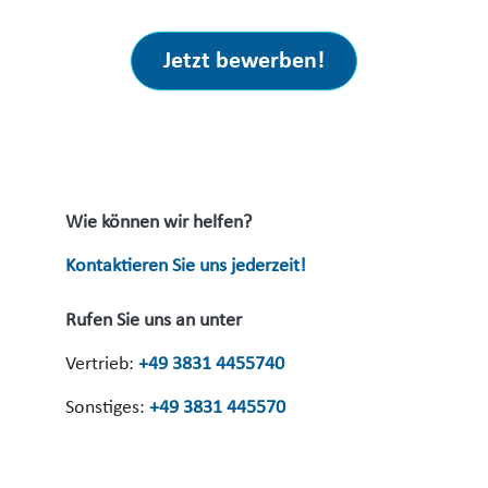
Jetzt bewerben!
Wie können wir helfen?
Kontaktieren Sie uns jederzeit!
Rufen Sie uns an unter
Vertrieb:
+49 3831 4455740
Sonstiges:
+49 3831 445570