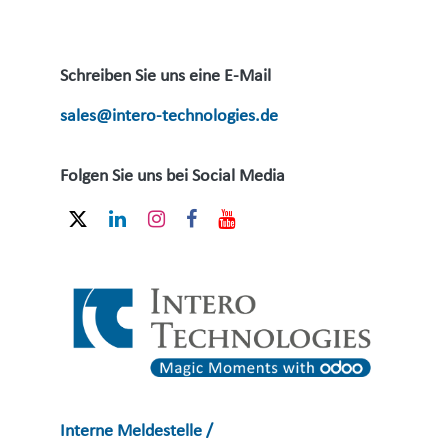
Schreiben Sie uns eine E-Mail
sales@intero-technologies.de
Folgen Sie uns bei Social Media
Interne Meldestelle /