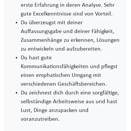
erste Erfahrung in deren Analyse. Sehr
gute Excelkenntnisse sind von Vorteil.
Du überzeugst mit deiner
Auffassungsgabe und deiner Fähigkeit,
Zusammenhänge zu erkennen, Lösungen
zu entwickeln und aufzubereiten.
Du hast gute
Kommunikationsfähigkeiten und pflegst
einen emphatischen Umgang mit
verschiedenen Geschäftsbereichen.
Du zeichnest dich durch eine sorgfältige,
selbständige Arbeitsweise aus und hast
Lust, Dinge anzupacken und
voranzutreiben.