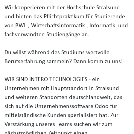
Wir kooperieren mit der Hochschule Stralsund
und bieten das Pflichtpraktikum für Studierende
von BWL-, Wirtschaftsinformatik-, Informatik- und
fachverwandten Studiengänge an.
Du willst während des Studiums wertvolle
Berufserfahrung sammeln? Dann komm zu uns!
WIR SIND INTERO TECHNOLOGIES - ein
Unternehmen mit Hauptstandort in Stralsund
und weiteren Standorten deutschlandweit, das
sich auf die Unternehmenssoftware Odoo für
mittelständische Kunden spezialisiert hat. Zur
Verstärkung unseres Teams suchen wir zum
nächstmöglichen Zeitpunkt einen