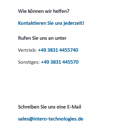
Wie können wir helfen?
Kontaktieren Sie uns jederzeit!
Rufen Sie uns an unter
Vertrieb:
+49 3831 4455740
Sonstiges:
+49 3831 445570
Schreiben Sie uns eine E-Mail
sales@intero-technologies.de