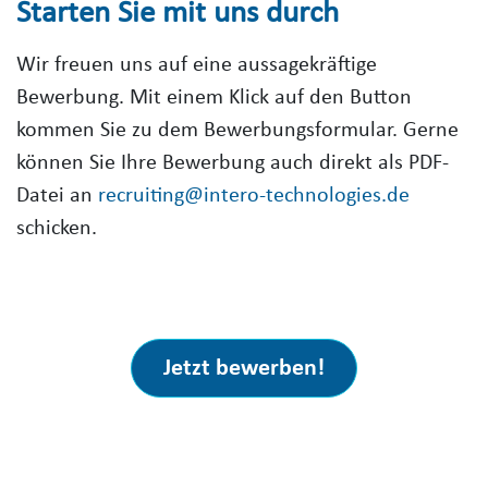
Starten Sie mit uns durch
Wir freuen uns auf eine aussagekräftige
Bewerbung. Mit einem Klick auf den Button
kommen Sie zu dem Bewerbungsformular. Gerne
können Sie Ihre Bewerbung auch direkt als PDF-
Datei an
recruiting@intero-technologies.de
schicken.
Jetzt bewerben!