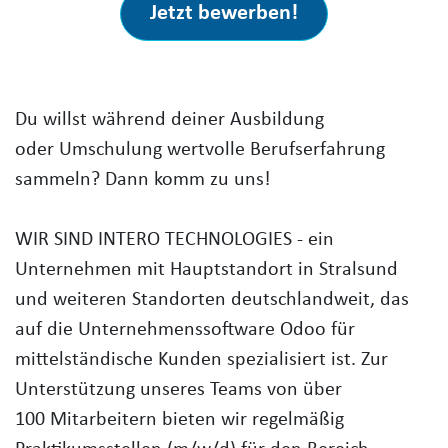
Jetzt bewerben!
Du willst während deiner Ausbildung
oder Umschulung wertvolle Berufserfahrung
sammeln? Dann komm zu uns!
WIR SIND INTERO TECHNOLOGIES - ein
Unternehmen mit Hauptstandort in Stralsund
und weiteren Standorten deutschlandweit, das
auf die Unternehmenssoftware Odoo für
mittelständische Kunden spezialisiert ist. Zur
Unterstützung unseres Teams von über
100 Mitarbeitern bieten wir regelmäßig