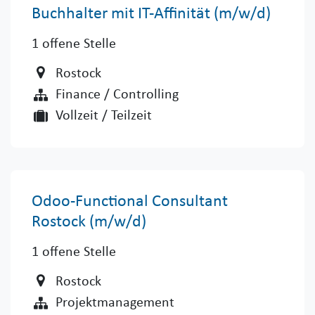
Buchhalter mit IT-Affinität (m/w/d) ​
1
offene Stelle
Rostock
Finance / Controlling
Vollzeit / Teilzeit
Odoo-Functional Consultant
Rostock (m/w/d)
1
offene Stelle
Rostock
Projektmanagement