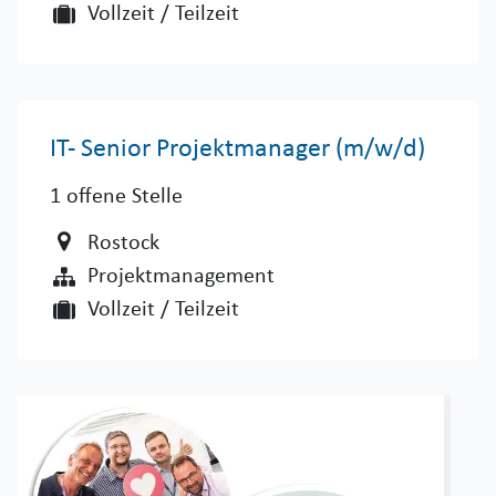
Vollzeit / Teilzeit
IT- Senior Projektmanager (m/w/d)
1
offene Stelle
Rostock
Projektmanagement
Vollzeit / Teilzeit