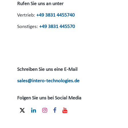
Rufen Sie uns an unter
Vertrieb:
+49 3831 4455740
Sonstiges:
+49 3831 445570
Schreiben Sie uns eine E-Mail
sales@intero-technologies.de
Folgen Sie uns bei Social Media