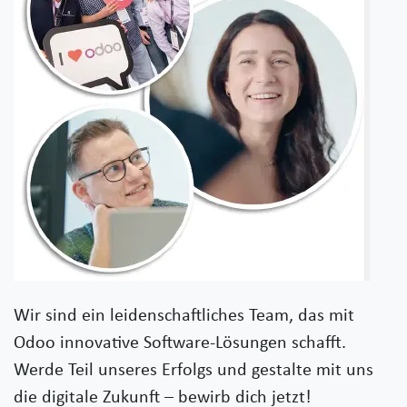
Wir sind ein leidenschaftliches Team, das mit
Odoo innovative Software-Lösungen schafft.
Werde Teil unseres Erfolgs und gestalte mit uns
die digitale Zukunft – bewirb dich jetzt!