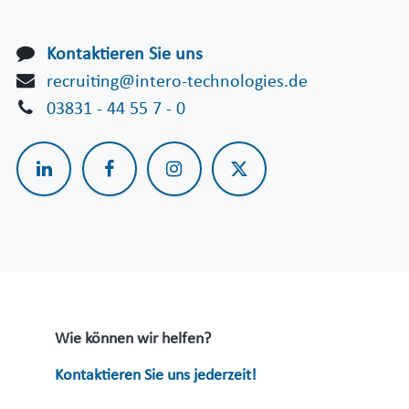
Kontaktieren Sie uns
recruiting@intero-technologies.de
03831 - 44 55 7 - 0
Wie können wir helfen?
Kontaktieren Sie uns jederzeit!