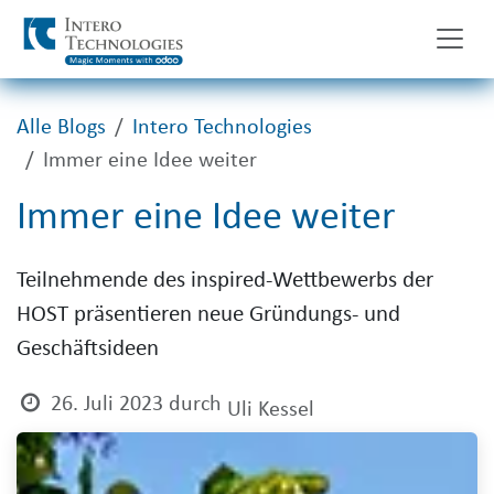
Zum Inhalt springen
Alle Blogs
Intero Technologies
Immer eine Idee weiter
Immer eine Idee weiter
Teilnehmende des inspired-Wettbewerbs der
HOST präsentieren neue Gründungs- und
Geschäftsideen
26. Juli 2023
durch
Uli Kessel