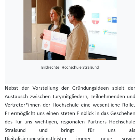
Bildrechte: Hochschule Stralsund
Nebst der Vorstellung der Gründungsideen spielt der
Austausch zwischen Jurymitgliedern, Teilnehmenden und
Vertreter*innen der Hochschule eine wesentliche Rolle.
Er ermöglicht uns einen steten Einblick in das Geschehen
des für uns wichtigen, regionalen Partners Hochschule
Stralsund und bringt für uns als
Digitalisierungsdienstleister immer neue sowie