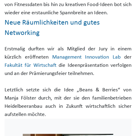
von Fitnessdaten bis hin zu kreativen Food-Ideen bot sich
wieder eine erstaunliche Spannbreite an Ideen.
Neue Räumlichkeiten und gutes
Networking
Erstmalig durften wir als Mitglied der Jury in einem
kürzlich eröffneten
Management Innovation Lab
der
Fakultät für Wirtschaft
die Ideenpräsentation verfolgen
und an der Prämierungsfeier teilnehmen.
Letztlich setzte sich die Idee „Beans & Berries“ von
Manja Fölster durch, mit der sie den familienbetrieben
Heidelbeeranbau auch in Zukunft wirtschaftlich sicher
aufstellen möchte.