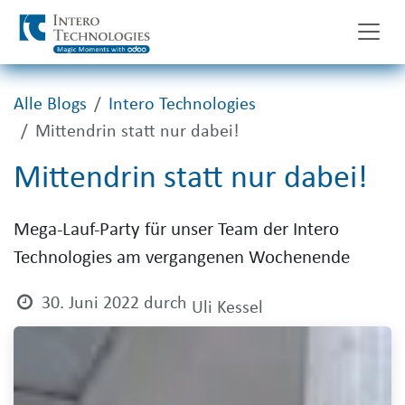
Zum Inhalt springen
Alle Blogs
Intero Technologies
Mittendrin statt nur dabei!
Mittendrin statt nur dabei!
Mega-Lauf-Party für unser Team der Intero
Technologies am vergangenen Wochenende
30. Juni 2022
durch
Uli Kessel