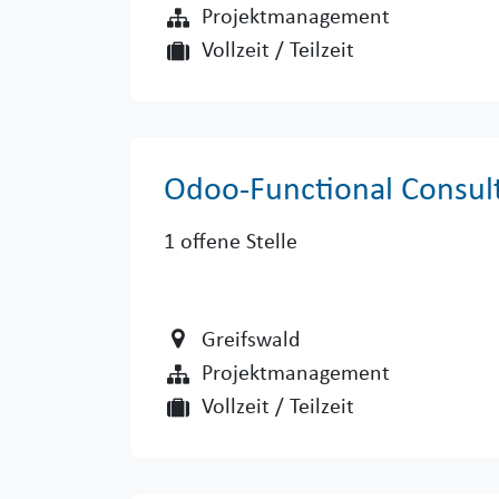
Projektmanagement
Vollzeit / Teilzeit
Odoo-Functional Consul
1
offene Stelle
Greifswald
Projektmanagement
Vollzeit / Teilzeit