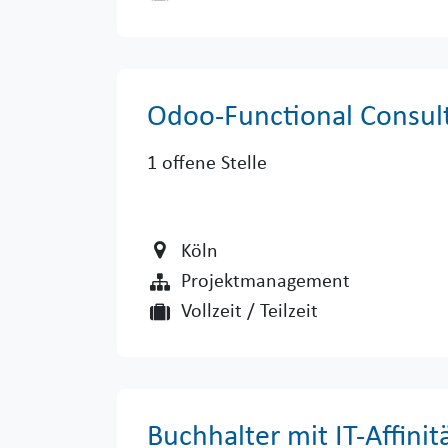
Odoo-Functional Consul
1
offene Stelle
Köln
Projektmanagement
Vollzeit / Teilzeit
Buchhalter mit IT-Affinit