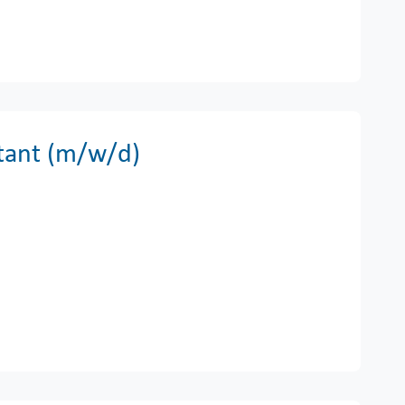
tant (m/w/d)