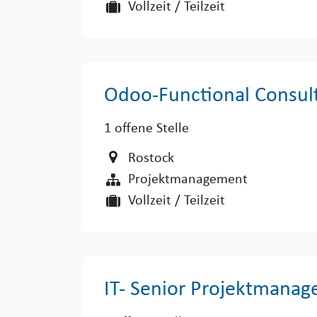
Vollzeit / Teilzeit
Odoo-Functional Consul
1
offene Stelle
Rostock
Projektmanagement
Vollzeit / Teilzeit
IT- Senior Projektmanag