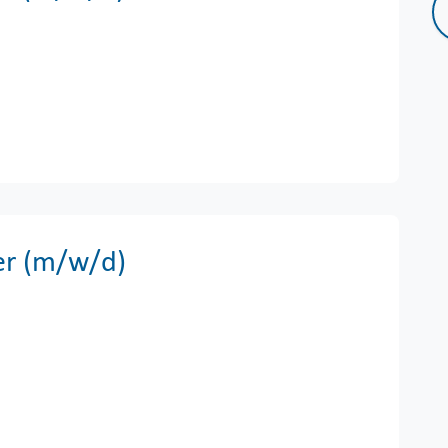
er (m/w/d)