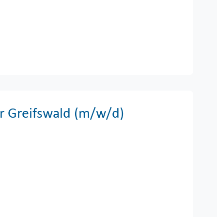
r Greifswald (m/w/d)