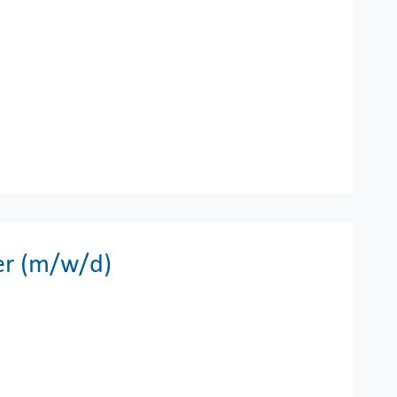
er (m/w/d)