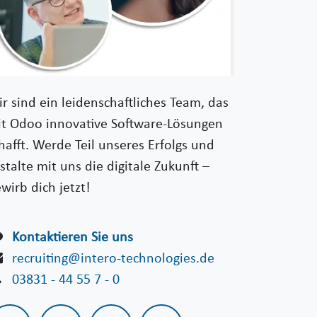
r sind ein leidenschaftliches Team, das
t Odoo innovative Software-Lösungen
hafft. Werde Teil unseres Erfolgs und
stalte mit uns die digitale Zukunft –
wirb dich jetzt!
Kontaktieren Sie uns
recruiting@intero-technologies.de
03831 - 44 55 7 - 0