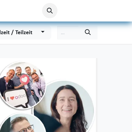
lzeit / Teilzeit