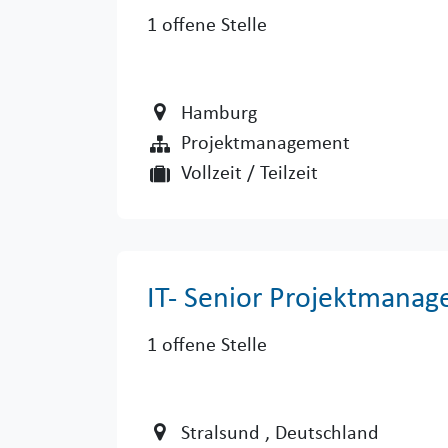
1
offene Stelle
Hamburg
Projektmanagement
Vollzeit / Teilzeit
IT- Senior Projektmanag
1
offene Stelle
Stralsund
, Deutschland