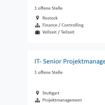
1
offene Stelle
Rostock
Finance / Controlling
Vollzeit / Teilzeit
IT- Senior Projektmanag
1
offene Stelle
Stuttgart
Projektmanagement