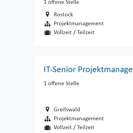
1
offene Stelle
Rostock
Projektmanagement
Vollzeit / Teilzeit
IT-Senior Projektmanage
1
offene Stelle
Greifswald
Projektmanagement
Vollzeit / Teilzeit