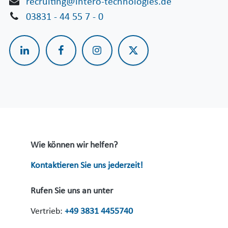
recruiting@intero-technologies.de
03831 - 44 55 7 - 0
Wie können wir helfen?
Kontaktieren Sie uns jederzeit!
Rufen Sie uns an unter
Vertrieb:
+49 3831 4455740