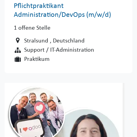
Pflichtpraktikant
Administration/DevOps (m/w/d)
1
offene Stelle
Stralsund
, Deutschland
Support / IT-Administration
Praktikum