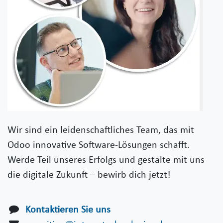
Wir sind ein leidenschaftliches Team, das mit
Odoo innovative Software-Lösungen schafft.
Werde Teil unseres Erfolgs und gestalte mit uns
die digitale Zukunft – bewirb dich jetzt!
Kontaktieren Sie uns