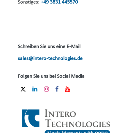
Sonstiges:
+49 3831 445570
Schreiben Sie uns eine E-Mail
sales@intero-technologies.de
Folgen Sie uns bei Social Media