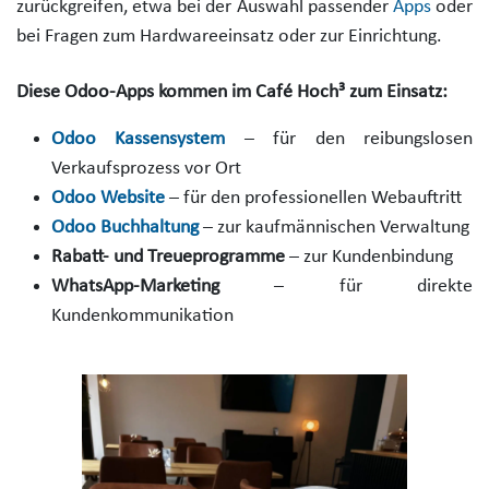
zurückgreifen, etwa bei der Auswahl passender
Apps
oder
bei Fragen zum Hardwareeinsatz oder zur Einrichtung.
Diese Odoo-Apps kommen im Café Hoch³ zum Einsatz:
Odoo Kassensystem
– für den reibungslosen
Verkaufsprozess vor Ort
Odoo Web
site
– für den professionellen Webauftritt
Odoo Buchhaltung
– zur kaufmännischen Verwaltung
Rabatt- und Treueprogramme
– zur Kundenbindung
WhatsApp-Marketing
– für direkte
Kundenkommunikation