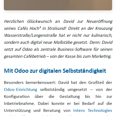
Herzlichen Glückwunsch an David zur Neueröffnung
seines Cafés Hoch³ in Stralsund! Direkt an der Kreuzung
Wasserstraße/Langenstraße hat er nicht nur kulinarisch,
sondern auch digital neue Maßstäbe gesetzt. Denn: David
setzt auf Odoo als zentrale Business-Software für seinen
gesamten Cafébetrieb – von der Kasse bis zum Marketing.
Mit Odoo zur digitalen Selbstständigkeit
Besonders bemerkenswert: David hat den Großteil der
Odoo-Einrichtung
selbstständig umgesetzt – von der
Konfiguration über die Gestaltung bis hin zur
Inbetriebnahme. Dabei konnte er bei Bedarf auf die
Unterstützung und Beratung von
Intero Technologies