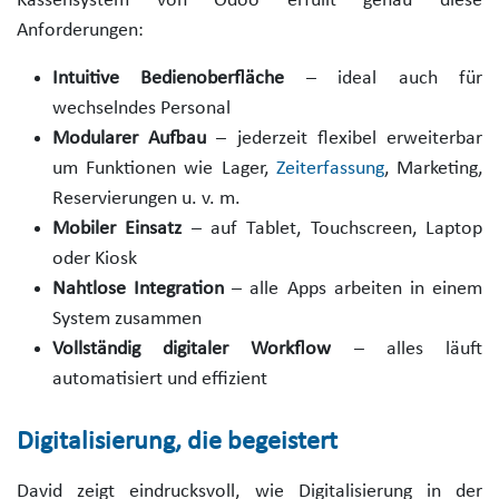
Kassensystem von Odoo erfüllt genau diese
Anforderungen:
Intuitive Bedienoberfläche
– ideal auch für
wechselndes Personal
Modularer Aufbau
– jederzeit flexibel erweiterbar
um Funktionen wie Lager,
Zeiterfassung
, Marketing,
Reservierungen u. v. m.
Mobiler Einsatz
– auf Tablet, Touchscreen, Laptop
oder Kiosk
Nahtlose Integration
– alle Apps arbeiten in einem
System zusammen
Vollständig digitaler Workflow
– alles läuft
automatisiert und effizient
Digitalisierung, die begeistert
David zeigt eindrucksvoll, wie Digitalisierung in der