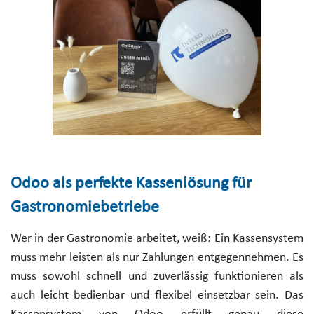
Odoo als perfekte Kassenlösung für
Gastronomiebetriebe
Wer in der Gastronomie arbeitet, weiß: Ein Kassensystem
muss mehr leisten als nur Zahlungen entgegennehmen. Es
muss sowohl schnell und zuverlässig funktionieren als
auch leicht bedienbar und flexibel einsetzbar sein. Das