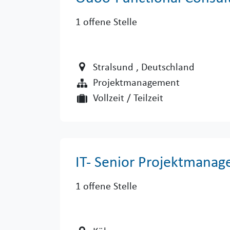
1
offene Stelle
Stralsund
, Deutschland
Projektmanagement
Vollzeit / Teilzeit
IT- Senior Projektmanag
1
offene Stelle