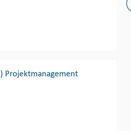
/d) Projektmanagement