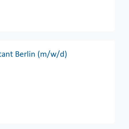
ant Berlin (m/w/d)