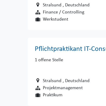
Stralsund
, Deutschland
Finance / Controlling
Werkstudent
Pflichtpraktikant IT-Con
1
offene Stelle
Stralsund
, Deutschland
Projektmanagement
Praktikum