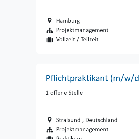
Hamburg
Projektmanagement
Vollzeit / Teilzeit
Pflichtpraktikant (m/w
1
offene Stelle
Stralsund
, Deutschland
Projektmanagement