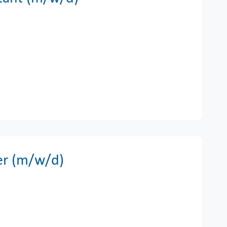
er (m/w/d)