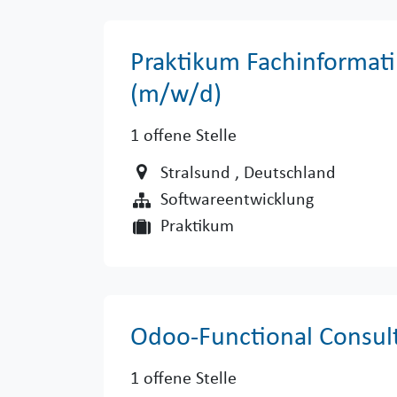
Praktikum Fachinformati
(m/w/d)
1
offene Stelle
Stralsund
, Deutschland
Softwareentwicklung
Praktikum
Odoo-Functional Consul
1
offene Stelle