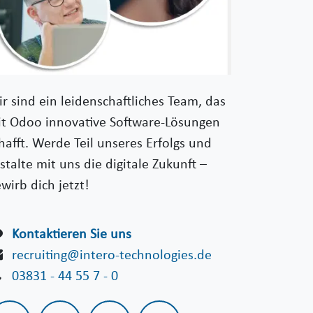
r sind ein leidenschaftliches Team, das
t Odoo innovative Software-Lösungen
hafft. Werde Teil unseres Erfolgs und
stalte mit uns die digitale Zukunft –
wirb dich jetzt!
Kontaktieren Sie uns
recruiting@intero-technologies.de
03831 - 44 55 7 - 0