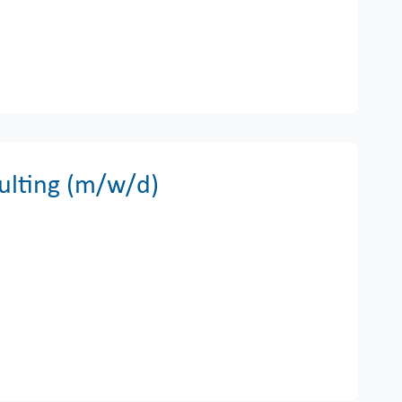
sulting (m/w/d)