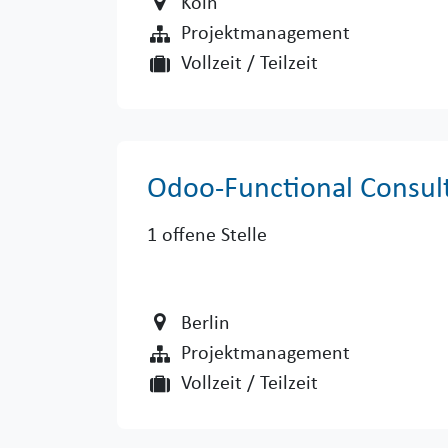
Köln
Projektmanagement
Vollzeit / Teilzeit
Odoo-Functional Consult
1
offene Stelle
Berlin
Projektmanagement
Vollzeit / Teilzeit