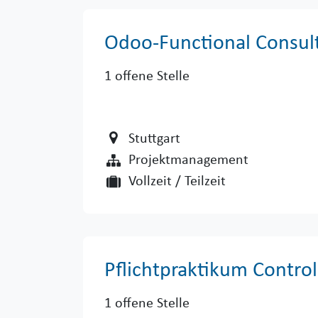
Odoo-Functional Consul
1
offene Stelle
Stuttgart
Projektmanagement
Vollzeit / Teilzeit
Pflichtpraktikum Contro
1
offene Stelle